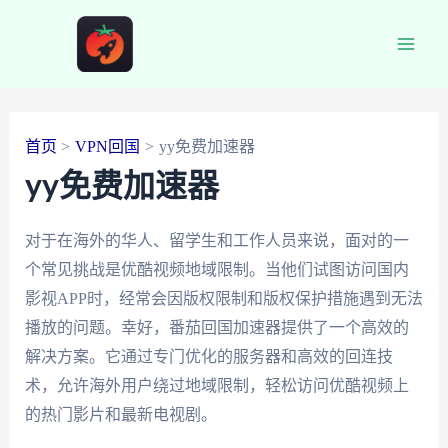
跳
至
Main
内
容
Men
首页
VPN回国
yy免费加速器
yy免费加速器
对于在海外的华人、留学生和工作人员来说，面对的一
个常见挑战是优酷视频地域限制。当他们试图访问国内
影视APP时，经常会因版权限制和版权保护措施遇到无法
播放的问题。幸好，番茄回国加速器提供了一个高效的
解决方案。它通过专门优化的服务器和高效的回连技
术，允许海外用户绕过地域限制，轻松访问优酷视频上
的热门影片和最新电视剧。