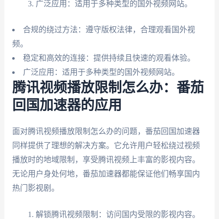
广泛应用：适用于多种类型的国外视频网站。
合规的绕过方法：遵守版权法律，合理观看国外视
频。
稳定和高效的连接：提供持续且快速的观看体验。
广泛应用：适用于多种类型的国外视频网站。
腾讯视频播放限制怎么办：番茄
回国加速器的应用
面对腾讯视频播放限制怎么办的问题，番茄回国加速器
同样提供了理想的解决方案。它允许用户轻松绕过视频
播放时的地域限制，享受腾讯视频上丰富的影视内容。
无论用户身处何地，番茄加速器都能保证他们畅享国内
热门影视剧。
解锁腾讯视频限制：访问国内受限的影视内容。