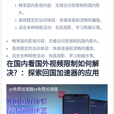
畅享国内影视内容：无缝访问受限制的国内影
片。
高效稳定的访问体验：快速连接和流畅的播放。
适合多种网络活动：包括观影、学习和娱乐等。
畅享国内影视内容：无缝访问受限制的国内影片。
高效稳定的访问体验：快速连接和流畅的播放。
适合多种网络活动：包括观影、学习和娱乐等。
在国内看国外视频限制如何解
决？：探索回国加速器的应用
yy免费加速器
yy免费加速器