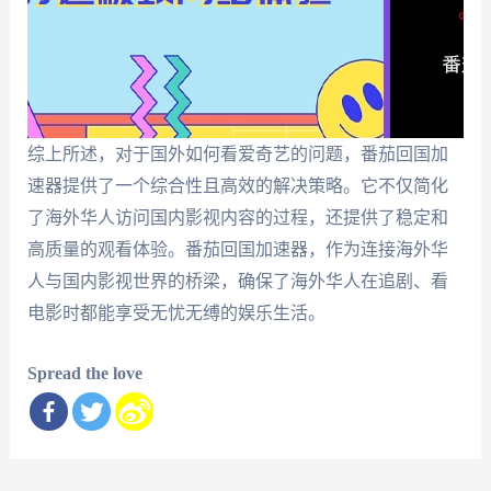
综上所述，对于国外如何看爱奇艺的问题，番茄回国加
速器提供了一个综合性且高效的解决策略。它不仅简化
了海外华人访问国内影视内容的过程，还提供了稳定和
高质量的观看体验。番茄回国加速器，作为连接海外华
人与国内影视世界的桥梁，确保了海外华人在追剧、看
电影时都能享受无忧无缚的娱乐生活。
Spread the love