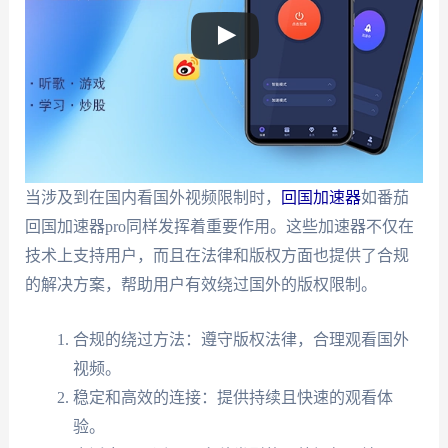
当涉及到在国内看国外视频限制时，
回国加速器
如番茄
回国加速器pro同样发挥着重要作用。这些加速器不仅在
技术上支持用户，而且在法律和版权方面也提供了合规
的解决方案，帮助用户有效绕过国外的版权限制。
合规的绕过方法：遵守版权法律，合理观看国外
视频。
稳定和高效的连接：提供持续且快速的观看体
验。