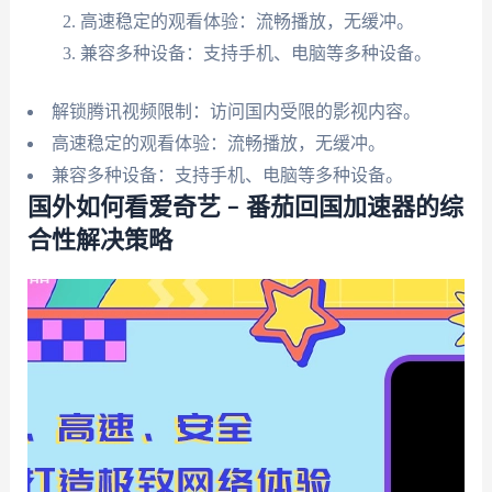
高速稳定的观看体验：流畅播放，无缓冲。
兼容多种设备：支持手机、电脑等多种设备。
解锁腾讯视频限制：访问国内受限的影视内容。
高速稳定的观看体验：流畅播放，无缓冲。
兼容多种设备：支持手机、电脑等多种设备。
国外如何看爱奇艺 – 番茄回国加速器的综
合性解决策略