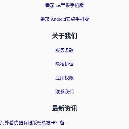
番茄 ios苹果手机版
番茄 Android安卓手机版
关于我们
服务条款
隐私协议
应用权限
联系我们
最新资讯
海外看优酷有限版权总被卡？留学生亲测有效的回国加速器选择指南