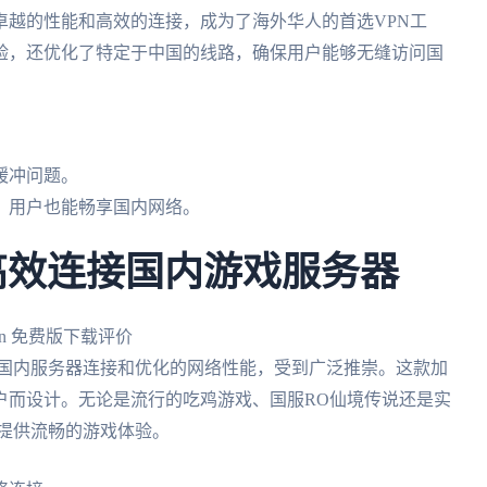
卓越的性能和高效的连接，成为了海外华人的首选VPN工
验，还优化了特定于中国的线路，确保用户能够无缝访问国
。
缓冲问题。
，用户也能畅享国内网络。
：高效连接国内游戏服务器
国内服务器连接和优化的网络性能，受到广泛推崇。这款加
户而设计。无论是流行的吃鸡游戏、国服RO仙境传说还是实
，提供流畅的游戏体验。