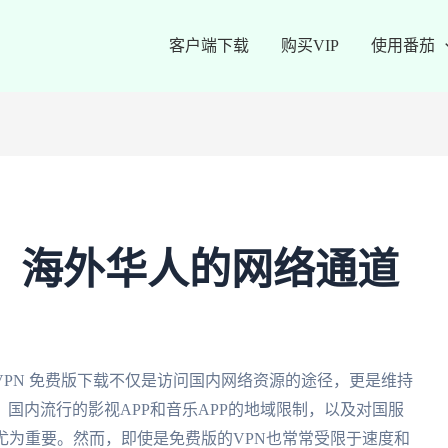
客户端下载
购买VIP
使用番茄
载：海外华人的网络通道
PN 免费版下载不仅是访问国内网络资源的途径，更是维持
国内流行的影视APP和音乐APP的地域限制，以及对国服
尤为重要。然而，即使是免费版的VPN也常常受限于速度和