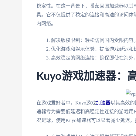
稳定性。在这一背景下，番茄回国加速器以其
具。它不仅提供了稳定的连接和高速的访问体
内网络。
解决版权限制：轻松访问国内受限内容
优化游戏和娱乐体验：提高游戏延迟和
高效稳定的网络连接：确保即使在海外
Kuyo游戏加速器
在游戏爱好者中，Kuyo游戏
加速器
以其高效的
速器专为需要低延迟和高稳定性连接的游戏用
况足球，使用Kuyo加速器可以显著减少延迟