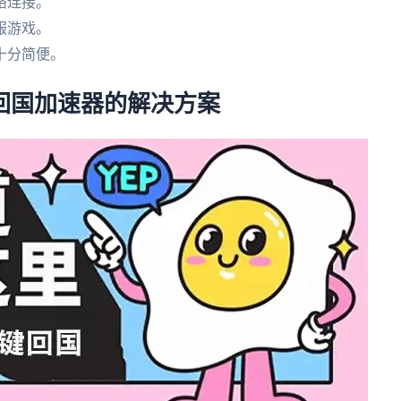
络连接。
服游戏。
十分简便。
回国加速器的解决方案