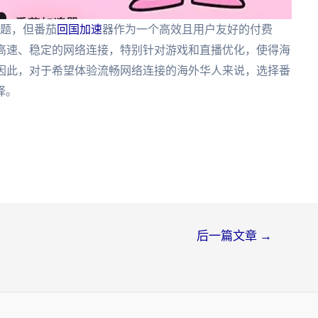
题，但番茄
回国加速
器作为一个高效且用户友好的付费
了高速、稳定的网络连接，特别针对游戏和直播优化，使得海
。因此，对于希望体验流畅网络连接的海外华人来说，选择番
择。
后一篇文章
→