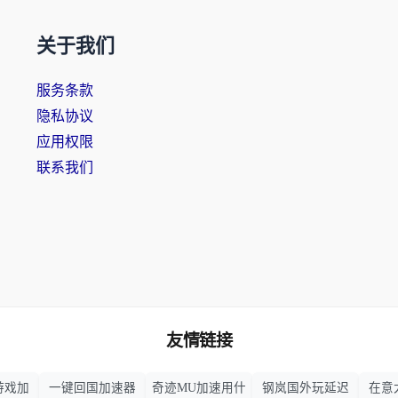
关于我们
服务条款
隐私协议
应用权限
联系我们
友情链接
游戏加
一键回国加速器
奇迹MU加速用什
钢岚国外玩延迟
在意