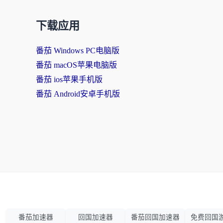
下载应用
番茄 Windows PC电脑版
番茄 macOS苹果电脑版
番茄 ios苹果手机版
番茄 Android安卓手机版
番茄加速器
回国加速器
番茄回国加速器
免费回国