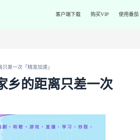
客户端下载
购买VIP
使用番茄
的距离只差一次「精准加速」
你与家乡的距离只差一次