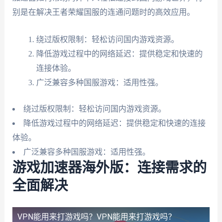
别是在解决王者荣耀国服的连通问题时的高效应用。
绕过版权限制：轻松访问国内游戏资源。
降低游戏过程中的网络延迟：提供稳定和快速的
连接体验。
广泛兼容多种国服游戏：适用性强。
绕过版权限制：轻松访问国内游戏资源。
降低游戏过程中的网络延迟：提供稳定和快速的连接
体验。
广泛兼容多种国服游戏：适用性强。
游戏加速器海外版：连接需求的
全面解决
VPN能用来打游戏吗？
VPN能用来打游戏吗？