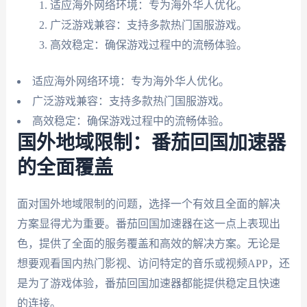
适应海外网络环境：专为海外华人优化。
广泛游戏兼容：支持多款热门国服游戏。
高效稳定：确保游戏过程中的流畅体验。
适应海外网络环境：专为海外华人优化。
广泛游戏兼容：支持多款热门国服游戏。
高效稳定：确保游戏过程中的流畅体验。
国外地域限制：番茄回国加速器
的全面覆盖
面对国外地域限制的问题，选择一个有效且全面的解决
方案显得尤为重要。番茄回国加速器在这一点上表现出
色，提供了全面的服务覆盖和高效的解决方案。无论是
想要观看国内热门影视、访问特定的音乐或视频APP，还
是为了游戏体验，番茄回国加速器都能提供稳定且快速
的连接。