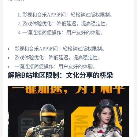
影视和音乐APP访问：轻松绕过版权限制。
游戏体验优化：降低延迟，提高稳定性。
一键连接简便操作：用户友好的体验。
影视和音乐APP访问：轻松绕过版权限制。
游戏体验优化：降低延迟，提高稳定性。
一键连接简便操作：用户友好的体验。
解除B站地区限制：文化分享的桥梁