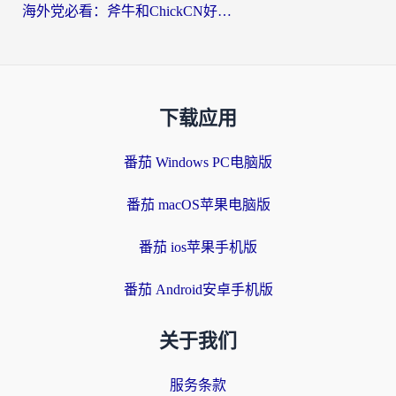
海外党必看：斧牛和ChickCN好用吗？3款热门加速器实测+番茄加速器深度体验
下载应用
番茄 Windows PC电脑版
番茄 macOS苹果电脑版
番茄 ios苹果手机版
番茄 Android安卓手机版
关于我们
服务条款