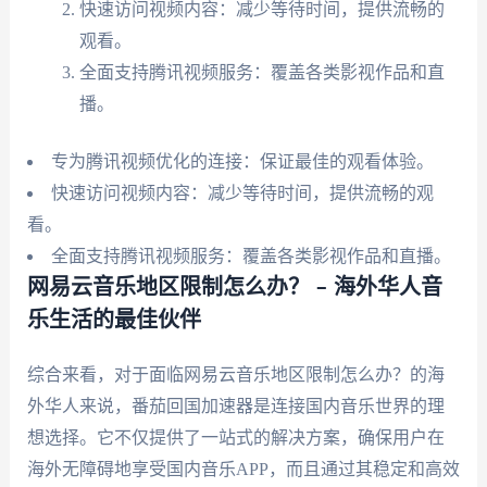
快速访问视频内容：减少等待时间，提供流畅的
观看。
全面支持腾讯视频服务：覆盖各类影视作品和直
播。
专为腾讯视频优化的连接：保证最佳的观看体验。
快速访问视频内容：减少等待时间，提供流畅的观
看。
全面支持腾讯视频服务：覆盖各类影视作品和直播。
网易云音乐地区限制怎么办？ – 海外华人音
乐生活的最佳伙伴
综合来看，对于面临网易云音乐地区限制怎么办？的海
外华人来说，番茄回国加速器是连接国内音乐世界的理
想选择。它不仅提供了一站式的解决方案，确保用户在
海外无障碍地享受国内音乐APP，而且通过其稳定和高效