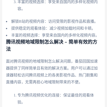
丰富的视频选择：享受来自国内的多样化视频内
容。
解锁B站的视频内容：访问受限的影视作品和直播。
提供稳定的观看体验：减少视频加载时间和卡顿。
丰富的视频选择：享受来自国内的多样化视频内容。
腾讯视频地域限制怎么解决 – 简单有效的方
法
面对腾讯视频的地域限制怎么解决问题，番茄回国加速
器提供了同样简单且有效的解决方案。用户可以通过加
速器轻松访问腾讯视频上的各类影视作品、热门剧集和
直播内容，无需再担心地域限制带来的不便。
专为腾讯视频优化的连接：保证最佳的观看体
验。