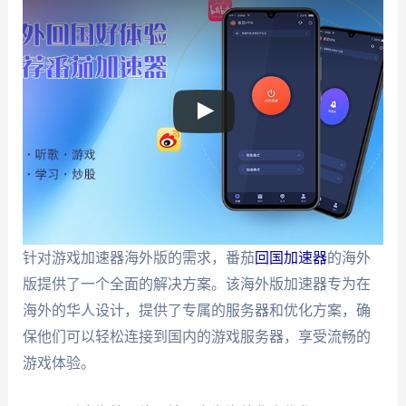
针对游戏加速器海外版的需求，番茄
回国加速器
的海外
版提供了一个全面的解决方案。该海外版加速器专为在
海外的华人设计，提供了专属的服务器和优化方案，确
保他们可以轻松连接到国内的游戏服务器，享受流畅的
游戏体验。