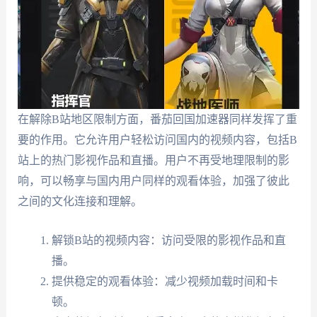
在解除B站地区限制方面，番茄回国加速器同样发挥了重
要的作用。它允许用户轻松访问国内的视频内容，包括B
站上的热门影视作品和直播。用户不再受地理限制的影
响，可以畅享与国内用户同样的观看体验，加强了彼此
之间的文化连接和理解。
解锁B站的视频内容：访问受限的影视作品和直
播。
提供稳定的观看体验：减少视频加载时间和卡
顿。