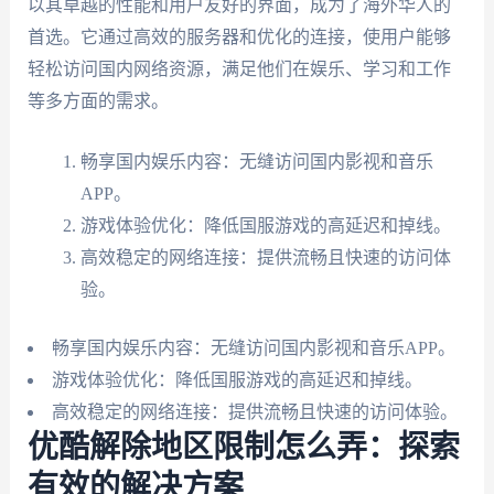
以其卓越的性能和用户友好的界面，成为了海外华人的
首选。它通过高效的服务器和优化的连接，使用户能够
轻松访问国内网络资源，满足他们在娱乐、学习和工作
等多方面的需求。
畅享国内娱乐内容：无缝访问国内影视和音乐
APP。
游戏体验优化：降低国服游戏的高延迟和掉线。
高效稳定的网络连接：提供流畅且快速的访问体
验。
畅享国内娱乐内容：无缝访问国内影视和音乐APP。
游戏体验优化：降低国服游戏的高延迟和掉线。
高效稳定的网络连接：提供流畅且快速的访问体验。
优酷解除地区限制怎么弄：探索
有效的解决方案