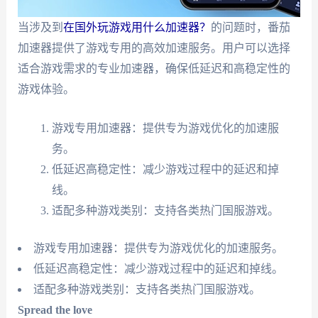
当涉及到
在国外玩游戏用什么加速器？
的问题时，番茄
加速器提供了游戏专用的高效加速服务。用户可以选择
适合游戏需求的专业加速器，确保低延迟和高稳定性的
游戏体验。
游戏专用加速器：提供专为游戏优化的加速服
务。
低延迟高稳定性：减少游戏过程中的延迟和掉
线。
适配多种游戏类别：支持各类热门国服游戏。
游戏专用加速器：提供专为游戏优化的加速服务。
低延迟高稳定性：减少游戏过程中的延迟和掉线。
适配多种游戏类别：支持各类热门国服游戏。
Spread the love