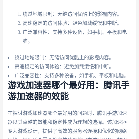
绕过地域限制：无缝访问优酷上的影视内容。
高速稳定的访问体验：避免加载缓慢和中断。
广泛兼容性：支持多种设备，如手机、平板和电
脑。
绕过地域限制：无缝访问优酷上的影视内容。
高速稳定的访问体验：避免加载缓慢和中断。
广泛兼容性：支持多种设备，如手机、平板和电脑。
游戏加速器哪个最好用：腾讯手
游加速器的效能
在探讨游戏加速器哪个最好用的问题时，腾讯手游加速
器以其卓越的效能和稳定性成为理想的选择。该加速器
专为游戏设计，提供了高效的服务器连接和优化的网络