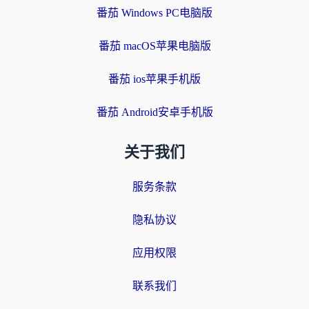
番茄 Windows PC电脑版
番茄 macOS苹果电脑版
番茄 ios苹果手机版
番茄 Android安卓手机版
关于我们
服务条款
隐私协议
应用权限
联系我们