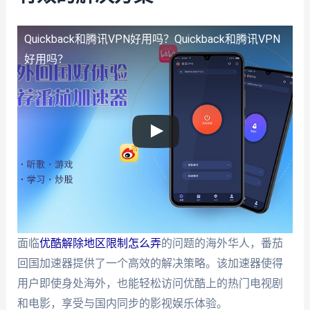
Quickback和腾讯VPN好用吗？
Quickback和腾讯VPN
好用吗？
面临
优酷解除地区限制怎么弄
的问题的海外华人，番茄
回国加速器提供了一个高效的解决策略。该加速器使得
用户即使身处海外，也能轻松访问优酷上的热门电视剧
和电影，享受与国内同步的影视娱乐体验。