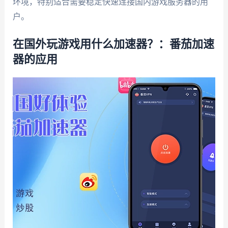
环境，特别适合需要稳定快速连接国内游戏服务器的用
户。
在国外玩游戏用什么加速器？：番茄加速
器的应用