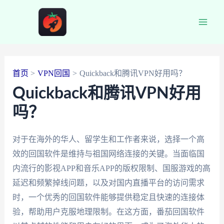
跳
至
Main
内
容
Men
首页
VPN回国
Quickback和腾讯VPN好用吗？
Quickback和腾讯VPN好用
吗？
对于在海外的华人、留学生和工作者来说，选择一个高
效的回国软件是维持与祖国网络连接的关键。当面临国
内流行的影视APP和音乐APP的版权限制、国服游戏的高
延迟和频繁掉线问题，以及对国内直播平台的访问需求
时，一个优秀的回国软件能够提供稳定且快速的连接体
验，帮助用户克服地理限制。在这方面，番茄回国软件