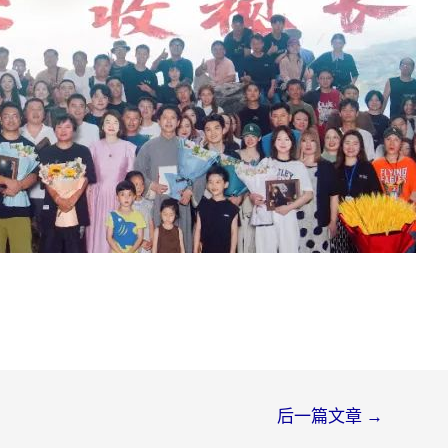
后一篇文章
→