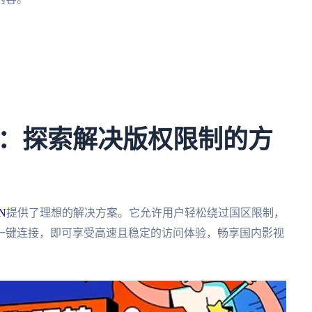
：探索解决版权限制的方
N
提供了理想的解决方案。它允许用户轻松绕过国区限制，
一键连接，即可享受高速且稳定的访问体验，畅享国内影视