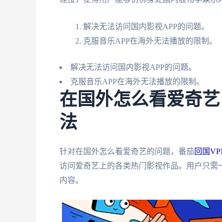
解决无法访问国内影视APP的问题。
克服音乐APP在海外无法播放的限制。
解决无法访问国内影视APP的问题。
克服音乐APP在海外无法播放的限制。
在国外怎么看爱奇艺
法
针对在国外怎么看爱奇艺的问题，番茄
回国VP
访问爱奇艺上的各类热门影视作品。用户只需
内容。