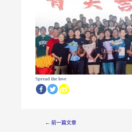
Spread the love
文
←
前一篇文章
章