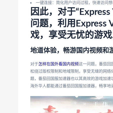
一键连接：简化用户访问过程，快速访问想
因此，对于“Expres
问题，利用Expres
戏，享受无忧的游戏
地道体验，畅游国内视频和
对于
怎样在国外看国内视频
这一问题，番茄回
松绕过版权限制和地域限制，享受无缝的网络
题，番茄回国服加速器也以其高效的游戏加速
海外华人都能通过番茄回国服加速器，畅享地