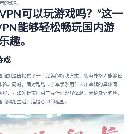
看的影视。
s VPN可以玩游戏吗？”这一
s VPN能够轻松畅玩国内游
乐趣。
游戏
国服加速器提供了一个完美的解决方案，使海外华人能够轻
体验。同时，面对跑跑卡丁车手游用什么加速器的具体问
功能，为海外玩家提供了最佳的游戏体验。无论身处何地，
道的网络生活，连接心中的祖国。