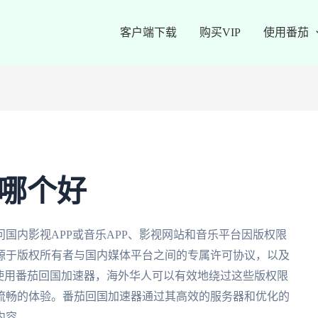
客户端下载
购买VIP
使用番茄
畅游哪个好
国内影视APP或音乐APP、影视网站和音乐平台因版权限
源于版权所有者与国内媒体平台之间的专属许可协议，以及
使用番茄回国加速器，海外华人可以有效地绕过这些版权限
流畅的体验。番茄回国加速器通过其高效的服务器和优化的
内容。