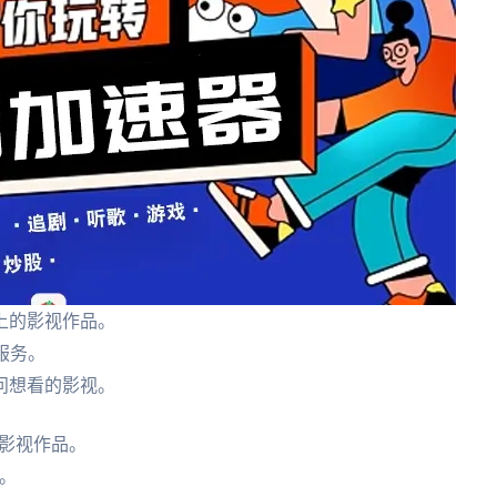
上的影视作品。
服务。
问想看的影视。
影视作品。
。