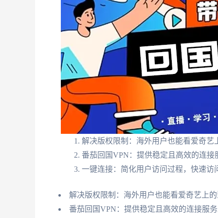
解决版权限制：海外用户也能看爱奇艺
番茄回国VPN：提供稳定且高效的连接
一键连接：简化用户访问过程，快速访
解决版权限制：海外用户也能看爱奇艺上的
番茄回国VPN：提供稳定且高效的连接服务