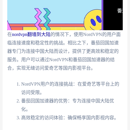
在
nordvpn翻墙到大陆
的情况下，使用NordVPN的用户面
临连接速度和稳定性的挑战。相比之下，番茄回国加速
器专门为连接中国大陆而设计，提供了更高效和稳定的
服务。用户可以通过NordVPN和番茄回国加速器的结
合，实现无缝访问爱奇艺等国内影视平台。
NordVPN用户的连接挑战：在爱奇艺等平台上的
访问受限。
番茄回国加速器的优势：专为连接中国大陆优
化。
高效稳定的访问体验：确保畅享国内影视内容。