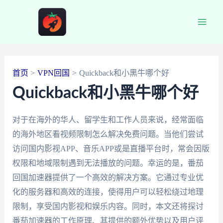
跳
至
Main
内
容
Men
首页
VPN回国
Quickback和小黑牛哪个好
Quickback和小黑牛哪个好
对于在海外的华人、留学生和工作人员来说，经常面临
的海外地区看视频限制怎么解决免费问题。当他们尝试
访问国内影视APP、音乐APP或是直播平台时，常会因版
权限和地域限制遇到无法播放的问题。幸运的是，番茄
回国加速器提供了一个高效的解决方案。它通过专业优
化的服务器和高效的连接，使得用户可以轻松绕过地理
限制，享受国内影视和娱乐内容。同时，本文还将探讨
番茄加速器的工作原理、其提供的额外优势以及用户评