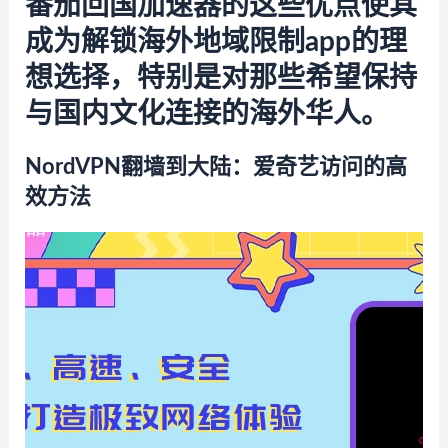
番茄回国加速器的这些优点使其
成为解锁海外地域限制app的理
想选择，特别是对那些希望保持
与国内文化连接的海外华人。
NordVPN翻墙到大陆：爱奇艺访问的高
效方法