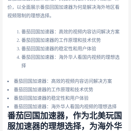
价，以全面展示番茄回国加速器为何是解决海外地区看
视频限制的理想选择。
番茄回国加速器：高效的视频内容访问解决方案
番茄回国加速器的工作原理和技术优势
番茄回国加速器的稳定性和用户体验
番茄回国加速器：海外华人看国内视频的理想选
择
番茄回国加速器：高效的视频内容访问解决方案
番茄回国加速器的工作原理和技术优势
番茄回国加速器的稳定性和用户体验
番茄回国加速器：海外华人看国内视频的理想选择
番茄回国加速器，作为北美玩国
服加速器的理想选择，为海外华