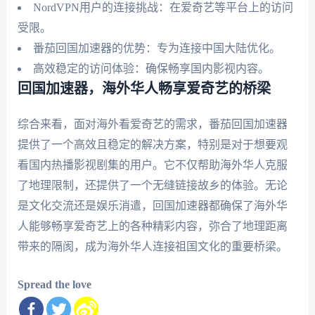
NordVPN用户的连接挑战：在爱奇艺等平台上的访问
受限。
番茄回国加速器的优势：专为连接中国大陆优化。
高效稳定的访问体验：确保畅享国内影视内容。
回国加速器，海外华人畅享爱奇艺的桥梁
综合来看，面对海外看爱奇艺的需求，番茄回国加速器
提供了一个高效且稳定的解决方案，特别是对于想要观
看国内热播影视剧集的用户。它不仅帮助海外华人克服
了地理限制，还提供了一个无缝链接故乡的体验。无论
是文化交流还是娱乐消遣，回国加速器都确保了海外华
人能够畅享爱奇艺上的各种精彩内容，弥合了地理距离
带来的隔阂，成为海外华人连接祖国文化的重要桥梁。
Spread the love