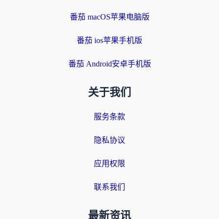
番茄 macOS苹果电脑版
番茄 ios苹果手机版
番茄 Android安卓手机版
关于我们
服务条款
隐私协议
应用权限
联系我们
最新资讯