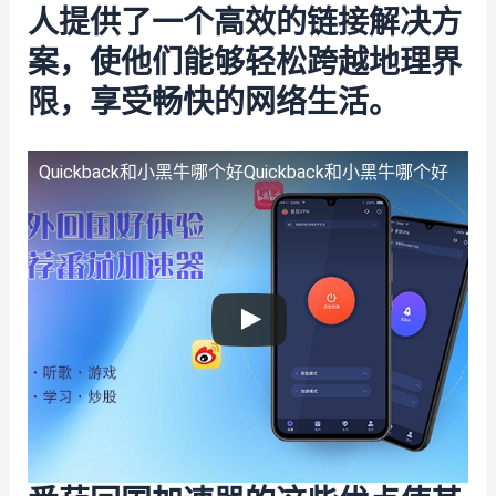
人提供了一个高效的链接解决方
案，使他们能够轻松跨越地理界
限，享受畅快的网络生活。
Quickback和小黑牛哪个好
Quickback和小黑牛哪个好