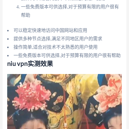
一些免费版本可供选择,对于预算有限的用户很有
帮助
可以稳定快速地访问中国网站和应用
提供多种节点选择,满足不同地区用户的需求
操作简单,适合对技术不太熟悉的用户使用
一些免费版本可供选择,对于预算有限的用户很有帮助
niu vpn实测效果