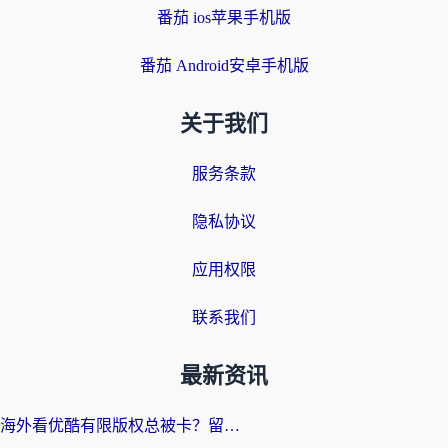
番茄 ios苹果手机版
番茄 Android安卓手机版
关于我们
服务条款
隐私协议
应用权限
联系我们
最新资讯
海外看优酷有限版权总被卡？留学生亲测有效的回国加速器选择指南