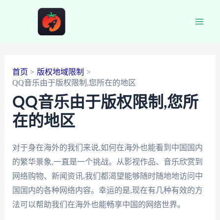
跳
至
Main
内
容
Men
首页
版权地域限制
QQ音乐由于版权限制,您所在的地区
QQ音乐由于版权限制,您所
在的地区
对于身在海外的我们来说,如何在海外也能看到中国国内
的繁华景象,一直是一个挑战。从影视作品、音乐欣赏到
网络购物、新闻资讯,我们都渴望能够随时随地地访问中
国国内的各种网络内容。幸运的是,现在有几种有效的方
法可以帮助我们在海外也能畅享中国的网络世界。