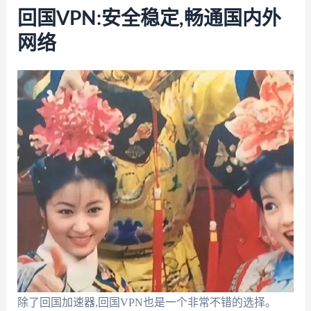
回国VPN:安全稳定,畅通国内外
网络
除了回国加速器,回国VPN也是一个非常不错的选择。