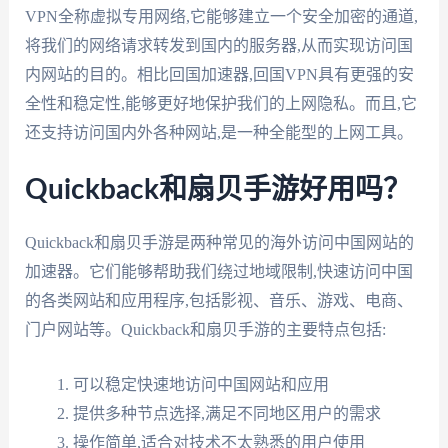
VPN全称虚拟专用网络,它能够建立一个安全加密的通道,
将我们的网络请求转发到国内的服务器,从而实现访问国
内网站的目的。相比回国加速器,回国VPN具有更强的安
全性和稳定性,能够更好地保护我们的上网隐私。而且,它
还支持访问国内外各种网站,是一种全能型的上网工具。
Quickback和扇贝手游好用吗？
Quickback和扇贝手游是两种常见的海外访问中国网站的
加速器。它们能够帮助我们绕过地域限制,快速访问中国
的各类网站和应用程序,包括影视、音乐、游戏、电商、
门户网站等。Quickback和扇贝手游的主要特点包括:
可以稳定快速地访问中国网站和应用
提供多种节点选择,满足不同地区用户的需求
操作简单,适合对技术不太熟悉的用户使用