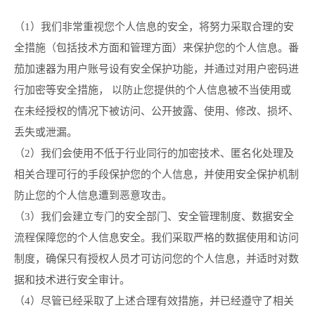
（1）我们非常重视您个人信息的安全，将努力采取合理的安
全措施（包括技术方面和管理方面）来保护您的个人信息。番
茄加速器为用户账号设有安全保护功能，并通过对用户密码进
行加密等安全措施， 以防止您提供的个人信息被不当使用或
在未经授权的情况下被访问、公开披露、使用、修改、损坏、
丢失或泄漏。
（2）我们会使用不低于行业同行的加密技术、匿名化处理及
相关合理可行的手段保护您的个人信息，并使用安全保护机制
防止您的个人信息遭到恶意攻击。
（3）我们会建立专门的安全部门、安全管理制度、数据安全
流程保障您的个人信息安全。我们采取严格的数据使用和访问
制度，确保只有授权人员才可访问您的个人信息，并适时对数
据和技术进行安全审计。
（4）尽管已经采取了上述合理有效措施，并已经遵守了相关