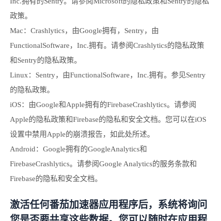
Inc.拥有的Sentry。请参阅Microsoft的隐私政策和Sentry的隐私
政策。
Mac：Crashlytics，由Google拥有，Sentry，由
FunctionalSoftware，Inc.拥有。请参阅Crashlytics的隐私政策
和Sentry的隐私政策。
Linux：Sentry，由FunctionalSoftware，Inc.拥有。参见Sentry
的隐私政策。
iOS：由Google和Apple拥有的FirebaseCrashlytics。请参阅
Apple的隐私政策和Firebase的隐私和安全文档。您可以在iOS
设置中禁用Apple的崩溃报告，如此处所述。
Android：Google拥有的GoogleAnalytics和
FirebaseCrashlytics。请参阅Google Analytics的服务条款和
Firebase的隐私和安全文档。
激活任何番茄加速器应用程序后，系统将询问
您是否要共享这些数据。您可以随时在应用程