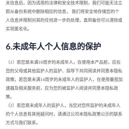
关信息后，因为适用的法律和安全技术限制，我们可能无法立
即从备份系统中删除相应的信息， 我们将安全地存储您的个
人信息并限制对其的任何进一步的处理，直到备份可以清除或
实现匿名化。
6.未成年人个人信息的保护
（1）若您是未满18周岁的未成年人，在使用本产品前，应在
您的父母或其他监护人的监护、指导下共同阅读并同意本隐私
政策。若您是未满14周岁的未成年人的监护人，在使用番茄加
速器及相关服务前，应为您的被监护人阅读并同意本隐私政
策。
（2）若您是未成年人的监护人，当您对您所监护的未成年人
的个人信息有其他疑问时，请通过公司本隐私政策公示的联系
方式与我们联系。