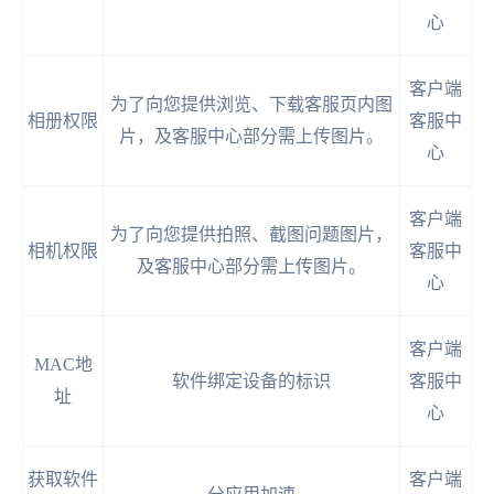
心
客户端
为了向您提供浏览、下载客服页内图
相册权限
客服中
片，及客服中心部分需上传图片。
心
客户端
为了向您提供拍照、截图问题图片，
相机权限
客服中
及客服中心部分需上传图片。
心
客户端
MAC地
软件绑定设备的标识
客服中
址
心
获取软件
客户端