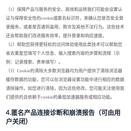
（1）保障产品与服务的安全、高效和运转我们可能会设置认
证与保障安全性的cookie或匿名标识符，来确认您是否安全登
录服务，或者是否遇到盗用、欺诈及其他不法行为。这些技术
还会帮助我们改进服务效率，提升登录和响应速度。
（2）帮助您获得更轻松的访问体验使用此类技术可以帮助您
省去重复您填写个人信息、输入搜索内容的步骤和流程（示
例：记录搜索、表单填写）。
（3）Cookie的清除大多数浏览器均为用户提供了清除浏览器
缓存数据的功能，您可以在浏览器设置功能中进行相应的数据
清除操作。如您进行清除，因为这些修改，您可能无法使用我
们提供的且依赖于cookie的番茄加速器服务或相应功能。
4.匿名产品连接诊断和崩溃报告（可由用
户关闭）