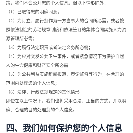
策，我们不会公开您的个人信息。但以下情形除外：
（1）已取得您的明确同意；
（2）为订立、履行您作为一方当事人的合同所必需，或者按
照依法制定的劳动规章制度和依法签订的集体合同实施人力资
源管理所必需；
（3）为履行法定职责或者法定义务所必需；
（4）为应对突发公共卫生事件，或者紧急情况下为保护自然
人的生命健康和财产安全所必需
（5）为公共利益实施新闻报道、舆论监督等行为，在合理的
范围内处理您的个人信息；
（6）法律、行政法规规定的其他情形
即使在以上情况下，我们也将采用合法、正当的方式，并以明
确、合理的目的处理您的个人信息。
四、我们如何保护您的个人信息