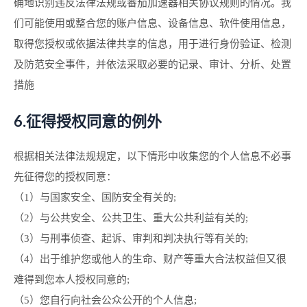
确地识别违反法律法规或番茄加速器相关协议规则的情况。我
们可能使用或整合您的账户信息、设备信息、软件使用信息，
取得您授权或依据法律共享的信息，用于进行身份验证、检测
及防范安全事件，并依法采取必要的记录、审计、分析、处置
措施
6.征得授权同意的例外
根据相关法律法规规定，以下情形中收集您的个人信息不必事
先征得您的授权同意：
（1）与国家安全、国防安全有关的;
（2）与公共安全、公共卫生、重大公共利益有关的;
（3）与刑事侦查、起诉、审判和判决执行等有关的;
（4）出于维护您或他人的生命、财产等重大合法权益但又很
难得到您本人授权同意的;
（5）您自行向社会公众公开的个人信息;