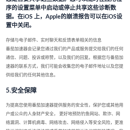
序的设置菜单中启动或停止共享这些诊断数
据。在iOS 上，Apple的崩溃报告可以在iOS设
置中关闭。
存储与电子邮件、实时聊天和反馈表单相关的信息
番茄加速器会记录您通过我们的产品或服务提交给我们的任何
通信、问题、投诉或称赞，以及我们的回复。根据您与番茄加
速器的联系方式，我们可能会收集您的电子邮件地址以及您提
供给我们的任何其他信息。
5.安全保障
为提高您使用番茄加速器提供服务的安全性，保护您或其他用
户或公众的人身财产安全， 更好地预防钓鱼网站、欺诈、网
络漏洞、计算机病毒、网络攻击、网络侵入等安全风险，更准