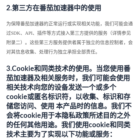
2.第三方在番茄加速器中的使用
为保障番茄加速器的正常运行或实现相关功能，我们可能会通
过SDK、API、插件等方式接入第三方提供的服务（详情参见
附录二）。这些第三方服务提供者属于独立的信息控制者，会
对其信息收集、处理行为独立承担全部责任。
3.Cookie和同类技术的使用。当您使用番
茄加速器及相关服务时，我们可能会使用
相关技术向您的设备发送一个或多个
cookie或匿名标识符，以收集、标识和存
储您访问、使用 本产品时的信息。我们不
会将cookie用于本隐私政策所述目的之外
的任何其他用途。我们使用cookie和同类
技术主要为了实现以下功能或服务：