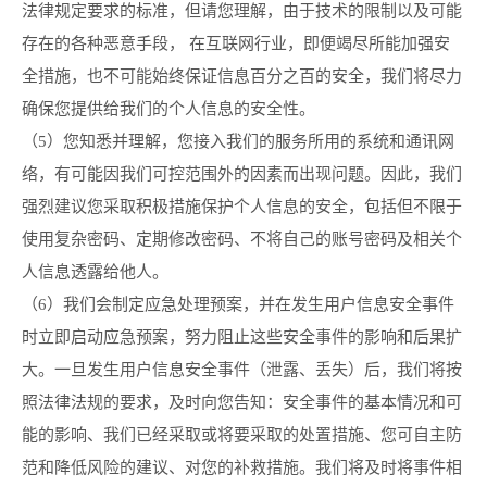
法律规定要求的标准，但请您理解，由于技术的限制以及可能
存在的各种恶意手段， 在互联网行业，即便竭尽所能加强安
全措施，也不可能始终保证信息百分之百的安全，我们将尽力
确保您提供给我们的个人信息的安全性。
（5）您知悉并理解，您接入我们的服务所用的系统和通讯网
络，有可能因我们可控范围外的因素而出现问题。因此，我们
强烈建议您采取积极措施保护个人信息的安全，包括但不限于
使用复杂密码、定期修改密码、不将自己的账号密码及相关个
人信息透露给他人。
（6）我们会制定应急处理预案，并在发生用户信息安全事件
时立即启动应急预案，努力阻止这些安全事件的影响和后果扩
大。一旦发生用户信息安全事件（泄露、丢失）后，我们将按
照法律法规的要求，及时向您告知：安全事件的基本情况和可
能的影响、我们已经采取或将要采取的处置措施、您可自主防
范和降低风险的建议、对您的补救措施。我们将及时将事件相