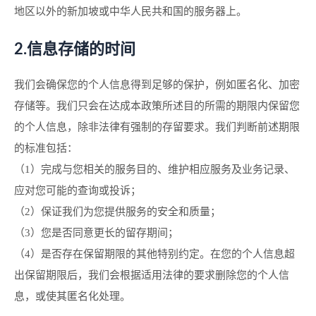
地区以外的新加坡或中华人民共和国的服务器上。
2.信息存储的时间
我们会确保您的个人信息得到足够的保护，例如匿名化、加密
存储等。我们只会在达成本政策所述目的所需的期限内保留您
的个人信息，除非法律有强制的存留要求。我们判断前述期限
的标准包括：
（1）完成与您相关的服务目的、维护相应服务及业务记录、
应对您可能的查询或投诉；
（2）保证我们为您提供服务的安全和质量；
（3）您是否同意更长的留存期间；
（4）是否存在保留期限的其他特别约定。在您的个人信息超
出保留期限后，我们会根据适用法律的要求删除您的个人信
息，或使其匿名化处理。