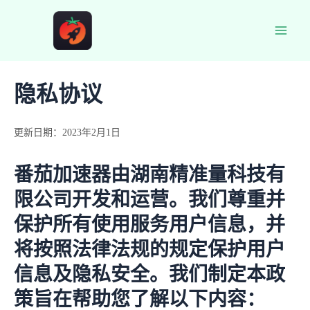
跳
至
Main
内
容
Men
隐私协议
更新日期：2023年2月1日
番茄加速器由湖南精准量科技有
限公司开发和运营。我们尊重并
保护所有使用服务用户信息，并
将按照法律法规的规定保护用户
信息及隐私安全。我们制定本政
策旨在帮助您了解以下内容：