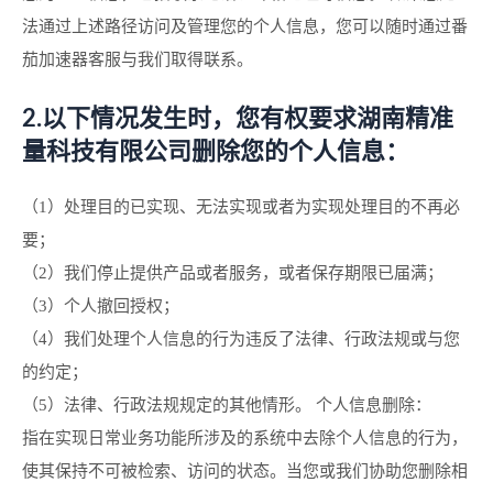
法通过上述路径访问及管理您的个人信息，您可以随时通过番
茄加速器客服与我们取得联系。
2.以下情况发生时，您有权要求湖南精准
量科技有限公司删除您的个人信息：
（1）处理目的已实现、无法实现或者为实现处理目的不再必
要；
（2）我们停止提供产品或者服务，或者保存期限已届满；
（3）个人撤回授权；
（4）我们处理个人信息的行为违反了法律、行政法规或与您
的约定；
（5）法律、行政法规规定的其他情形。 个人信息删除：
指在实现日常业务功能所涉及的系统中去除个人信息的行为，
使其保持不可被检索、访问的状态。当您或我们协助您删除相