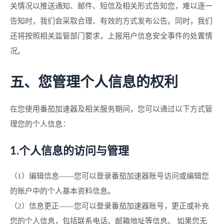
关情况以推送通知、邮件、短信及相关形式告知您，难以逐一
告知时，我们会采取合理、有效的方式发布公告。同时，我们
还将按照相关监管部门要求，上报用户信息安全事件的处置情
况。
五、您管理个人信息的权利
在您使用番茄加速器及相关服务期间，您可以通过以下方式管
理您的个人信息：
1.个人信息的访问与管理
（1）编辑信息——您可以登录番茄加速器账号访问或编辑您
的账户中的个人基本资料信息。
（2）信息更正——您可以登录番茄加速器账号，更正或补充
您的个人信息，包括联系电话、邮箱地址等信息。 如果您无