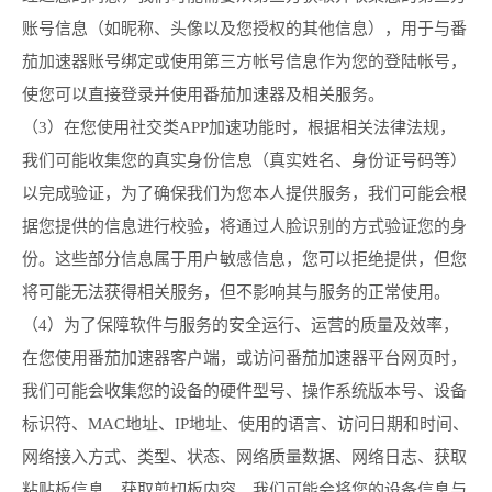
账号信息（如昵称、头像以及您授权的其他信息），用于与番
茄加速器账号绑定或使用第三方帐号信息作为您的登陆帐号，
使您可以直接登录并使用番茄加速器及相关服务。
（3）在您使用社交类APP加速功能时，根据相关法律法规，
我们可能收集您的真实身份信息（真实姓名、身份证号码等）
以完成验证，为了确保我们为您本人提供服务，我们可能会根
据您提供的信息进行校验，将通过人脸识别的方式验证您的身
份。这些部分信息属于用户敏感信息，您可以拒绝提供，但您
将可能无法获得相关服务，但不影响其与服务的正常使用。
（4）为了保障软件与服务的安全运行、运营的质量及效率，
在您使用番茄加速器客户端，或访问番茄加速器平台网页时，
我们可能会收集您的设备的硬件型号、操作系统版本号、设备
标识符、MAC地址、IP地址、使用的语言、访问日期和时间、
网络接入方式、类型、状态、网络质量数据、网络日志、获取
粘贴板信息、获取剪切板内容。我们可能会将您的设备信息与