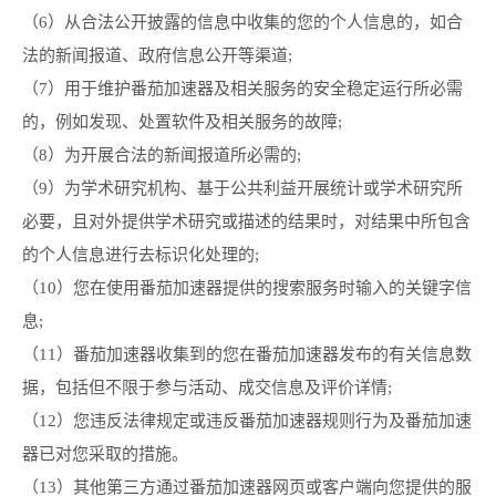
（6）从合法公开披露的信息中收集的您的个人信息的，如合
法的新闻报道、政府信息公开等渠道;
（7）用于维护番茄加速器及相关服务的安全稳定运行所必需
的，例如发现、处置软件及相关服务的故障;
（8）为开展合法的新闻报道所必需的;
（9）为学术研究机构、基于公共利益开展统计或学术研究所
必要，且对外提供学术研究或描述的结果时，对结果中所包含
的个人信息进行去标识化处理的;
（10）您在使用番茄加速器提供的搜索服务时输入的关键字信
息;
（11）番茄加速器收集到的您在番茄加速器发布的有关信息数
据，包括但不限于参与活动、成交信息及评价详情;
（12）您违反法律规定或违反番茄加速器规则行为及番茄加速
器已对您采取的措施。
（13）其他第三方通过番茄加速器网页或客户端向您提供的服