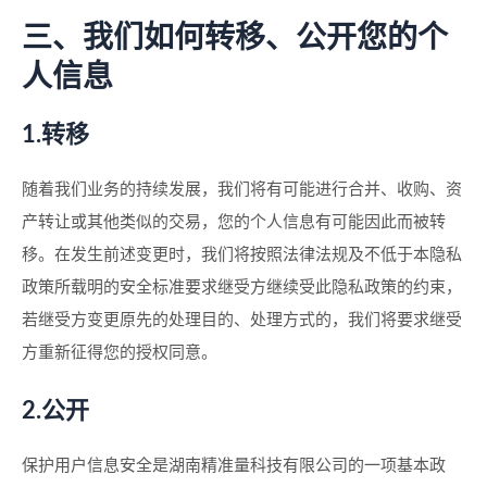
三、我们如何转移、公开您的个
人信息
1.转移
随着我们业务的持续发展，我们将有可能进行合并、收购、资
产转让或其他类似的交易，您的个人信息有可能因此而被转
移。在发生前述变更时，我们将按照法律法规及不低于本隐私
政策所载明的安全标准要求继受方继续受此隐私政策的约束，
若继受方变更原先的处理目的、处理方式的，我们将要求继受
方重新征得您的授权同意。
2.公开
保护用户信息安全是湖南精准量科技有限公司的一项基本政