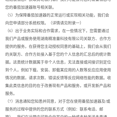
您的番茄加速器账号相关联。
（5）为保障番茄加速器的正常运行或实现相关功能，我们会
向您申请部分系统权限。（详情请见附录一）
（6）出于业务实际和合作需求，在一些情况下，您需要通过
我们产品或服务使用湖南精准量科技有限公司关联方、合作方
提供的服务，在获得您主动授权同意的基础上，我们会从我们
的关联方、合作方处接入基于您的个人信息的汇总后的统计数
据。这类统计数据属于非个人信息，无法直接或间接识别定位
到个人，例如下载、安装、卸载某应用的人数等反应应用使用
情况的数据，请求次数、错误反馈等反应网络性能的数据。收
集此类信息的目的在于改善现有产品和服务，或开发新产品和
服务。
（7）消息通知您知悉并同意，对于您在使用番茄加速器及/或
服务的过程中提供的您的联系方式（例如：联系电话、邮