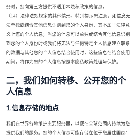
务时，您向第三方提供不适用本隐私政策的信息。
（14）法律法规规定的其他情形。特别提示您注意，如信息无
法单独或结合其他信息识别到您的个人身份，其不属于法律意
义上您的个人信息；当您的信息可以单独或结合其他信息识别
到您的个人身份时或我们将无法与任何特定个人信息建立联系
的数据与其他您的个人信息结合使用时，这些信息在结合使用
期间，将作为您的个人信息按照本隐私政策处理与保护。
二，我们如何转移、公开您的个
人信息
1.信息存储的地点
我们在世界各地维护主要服务器，以便在全球范围内持续为您
提供我们的服务。您的个人信息可能存储在位于您居住国家/