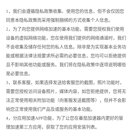
1，我们会遵循隐私政策收集、使用您的信息，但不会仅因您
同意本隐私政策而采用强制捆绑的方式收集个人信息。
2，为了向您提供网络加速的基本功能，需要您授权我们使用
设备的虚拟网络功能，您在使用我们提供的网络通道时，我们
不会收集及储存任何您的私人信息。除非是为实现基本业务功
能或根据法律法规要求所必需的必要信息，您均可以拒绝提供
且不影响其他功能或服务。我们将在隐私政策中逐项说明哪些
是必要信息。
3，联系客服，如果选择发送给客服您的截图，照片功能时，
需要您授权访问设备照片，媒体内容，如您拒绝提供，您将无
法正常使用相关附加功能（向客服发送截图等），但并不会影
响您正常使用我们产品及或服务的基本功能。
4，分应用加速APP功能，为了让您在番茄加速器内更好的管
理加速第三方应用，获取了您的应用安装列表。