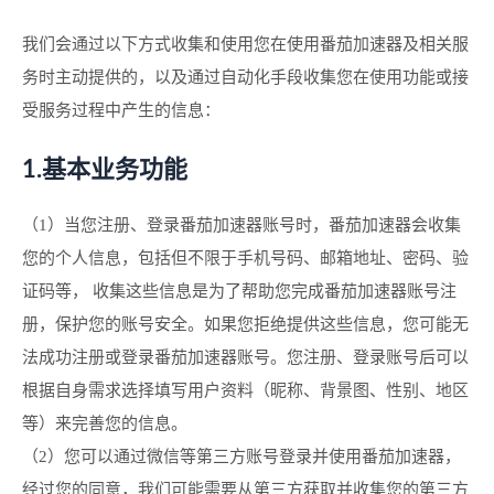
我们会通过以下方式收集和使用您在使用番茄加速器及相关服
务时主动提供的，以及通过自动化手段收集您在使用功能或接
受服务过程中产生的信息：
1.基本业务功能
（1）当您注册、登录番茄加速器账号时，番茄加速器会收集
您的个人信息，包括但不限于手机号码、邮箱地址、密码、验
证码等， 收集这些信息是为了帮助您完成番茄加速器账号注
册，保护您的账号安全。如果您拒绝提供这些信息，您可能无
法成功注册或登录番茄加速器账号。您注册、登录账号后可以
根据自身需求选择填写用户资料（昵称、背景图、性别、地区
等）来完善您的信息。
（2）您可以通过微信等第三方账号登录并使用番茄加速器，
经过您的同意，我们可能需要从第三方获取并收集您的第三方