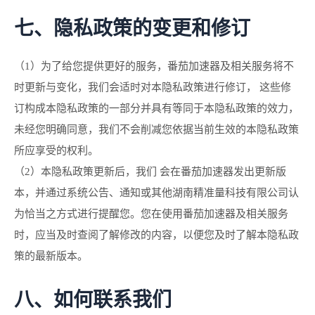
七、隐私政策的变更和修订
（1）为了给您提供更好的服务，番茄加速器及相关服务将不
时更新与变化，我们会适时对本隐私政策进行修订， 这些修
订构成本隐私政策的一部分并具有等同于本隐私政策的效力，
未经您明确同意，我们不会削减您依据当前生效的本隐私政策
所应享受的权利。
（2）本隐私政策更新后，我们 会在番茄加速器发出更新版
本，并通过系统公告、通知或其他湖南精准量科技有限公司认
为恰当之方式进行提醒您。您在使用番茄加速器及相关服务
时，应当及时查阅了解修改的内容，以便您及时了解本隐私政
策的最新版本。
八、如何联系我们