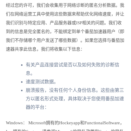
经过您的许可，我们会收集用于网络诊断的匿名分析数据。我
们在网络运营工具中使用这些数据来帮助优化网络速度，并让
我们识别与特定应用、产品服务器或ISP相关的问题。我们收
到的信息是完全匿名的，不能绑定到单个番茄加速器用户（即
我们不存储哪个用户发送了哪些数据）。如果您选择与番茄加
速器共享此信息，我们将收集以下信息：
有关产品连接尝试是否以及如何失败的诊断信
息。
速度测试数据。
崩溃报告，没有任何个人身份信息。这些由第三
方以匿名形式处理，具体取决于您使用番茄加速
器的平台：
Windows： Microsoft拥有的Hockeyapp和FunctionalSoftware，