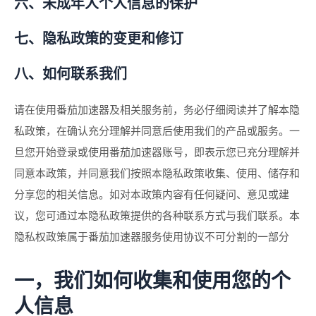
六、未成年人个人信息的保护
七、隐私政策的变更和修订
八、如何联系我们
请在使用番茄加速器及相关服务前，务必仔细阅读并了解本隐
私政策，在确认充分理解并同意后使用我们的产品或服务。一
旦您开始登录或使用番茄加速器账号，即表示您已充分理解并
同意本政策，并同意我们按照本隐私政策收集、使用、储存和
分享您的相关信息。如对本政策内容有任何疑问、意见或建
议，您可通过本隐私政策提供的各种联系方式与我们联系。本
隐私权政策属于番茄加速器服务使用协议不可分割的一部分
一，我们如何收集和使用您的个
人信息