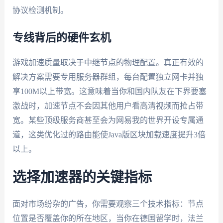
协议检测机制。
专线背后的硬件玄机
游戏加速质量取决于中继节点的物理配置。真正有效的
解决方案需要专用服务器群组，每台配置独立网卡并独
享100M以上带宽。这意味着当你和国内队友在下界要塞
激战时，加速节点不会因其他用户看高清视频而抢占带
宽。某些顶级服务商甚至会为网易我的世界开设专属通
道，这类优化过的路由能使Java版区块加载速度提升3倍
以上。
选择加速器的关键指标
面对市场纷杂的广告，你需要观察三个技术指标：节点
位置是否覆盖你的所在地区，当你在德国留学时，法兰