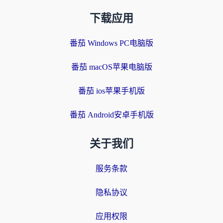
下载应用
番茄 Windows PC电脑版
番茄 macOS苹果电脑版
番茄 ios苹果手机版
番茄 Android安卓手机版
关于我们
服务条款
隐私协议
应用权限