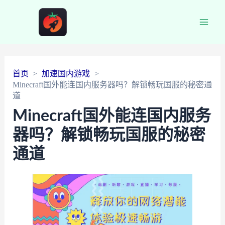
Main
Men
首页
加速国内游戏
Minecraft国外能连国内服务器吗？解锁畅玩国服的秘密通
道
Minecraft国外能连国内服务
器吗？解锁畅玩国服的秘密
通道