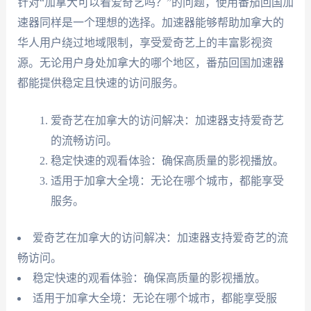
针对“加拿大可以看爱奇艺吗？”的问题，使用番茄回国加
速器同样是一个理想的选择。加速器能够帮助加拿大的
华人用户绕过地域限制，享受爱奇艺上的丰富影视资
源。无论用户身处加拿大的哪个地区，番茄回国加速器
都能提供稳定且快速的访问服务。
爱奇艺在加拿大的访问解决：加速器支持爱奇艺
的流畅访问。
稳定快速的观看体验：确保高质量的影视播放。
适用于加拿大全境：无论在哪个城市，都能享受
服务。
爱奇艺在加拿大的访问解决：加速器支持爱奇艺的流
畅访问。
稳定快速的观看体验：确保高质量的影视播放。
适用于加拿大全境：无论在哪个城市，都能享受服