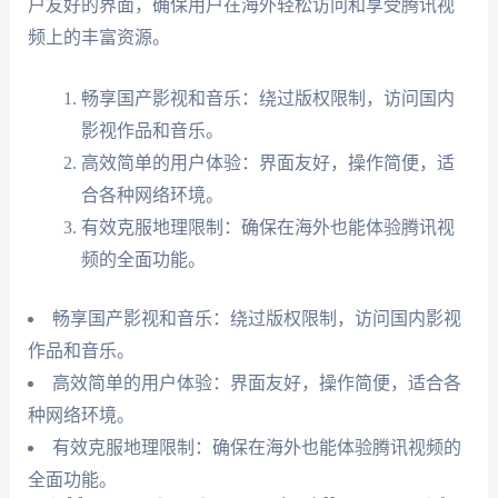
户友好的界面，确保用户在海外轻松访问和享受腾讯视
频上的丰富资源。
畅享国产影视和音乐：绕过版权限制，访问国内
影视作品和音乐。
高效简单的用户体验：界面友好，操作简便，适
合各种网络环境。
有效克服地理限制：确保在海外也能体验腾讯视
频的全面功能。
畅享国产影视和音乐：绕过版权限制，访问国内影视
作品和音乐。
高效简单的用户体验：界面友好，操作简便，适合各
种网络环境。
有效克服地理限制：确保在海外也能体验腾讯视频的
全面功能。