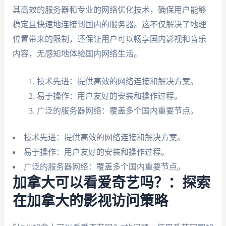
其高效的服务器和专业的网络优化技术，确保用户能够
稳定且快速地连接到国内的服务器。这不仅解决了地理
位置带来的限制，还保证用户可以畅享国内影视和音乐
内容，无感知地体验国内网络生活。
技术先进：提供高效的网络连接和解决方案。
易于操作：用户友好的安装和操作过程。
广泛的服务器网络：覆盖多个国内重要节点。
技术先进：提供高效的网络连接和解决方案。
易于操作：用户友好的安装和操作过程。
广泛的服务器网络：覆盖多个国内重要节点。
加拿大可以看爱奇艺吗？：探索
在加拿大的影视访问策略