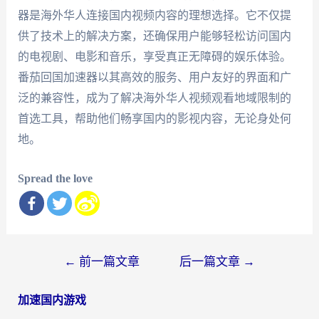
器是海外华人连接国内视频内容的理想选择。它不仅提
供了技术上的解决方案，还确保用户能够轻松访问国内
的电视剧、电影和音乐，享受真正无障碍的娱乐体验。
番茄回国加速器以其高效的服务、用户友好的界面和广
泛的兼容性，成为了解决海外华人视频观看地域限制的
首选工具，帮助他们畅享国内的影视内容，无论身处何
地。
Spread the love
文
←
前一篇文章
后一篇文章
→
章
加速国内游戏
导