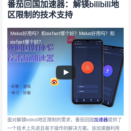
番茄回国加速器：解锳bilibili地
区限制的技术支持
Malus好用吗？和sixfast哪个好？
Malus好用吗？和
sixfast哪个好？
面对解锳bilibili地区限制的需求，番茄回国
加速器
提供了
一个技术上先进且易于操作的解决方案。该加速器利用