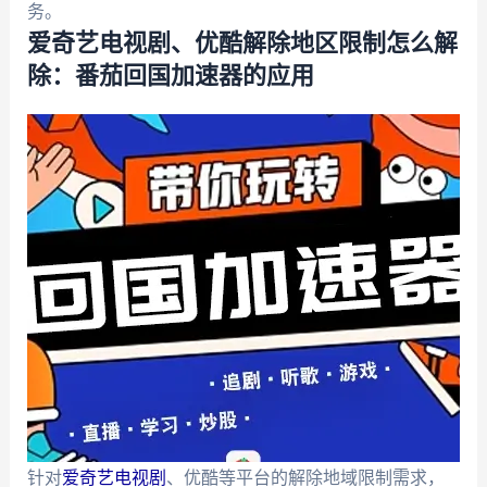
务。
爱奇艺电视剧、优酷解除地区限制怎么解
除：番茄回国加速器的应用
针对
爱奇艺电视剧
、优酷等平台的解除地域限制需求，