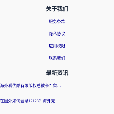
关于我们
服务条款
隐私协议
应用权限
联系我们
最新资讯
海外看优酷有限版权总被卡？留学生亲测有效的回国加速器选择指南
在国外如何登录12123？海外党必备的回国加速实用指南