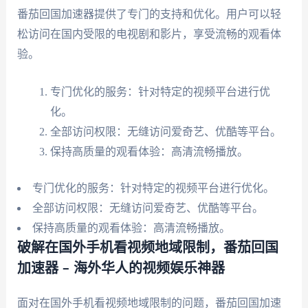
番茄回国加速器提供了专门的支持和优化。用户可以轻
松访问在国内受限的电视剧和影片，享受流畅的观看体
验。
专门优化的服务：针对特定的视频平台进行优
化。
全部访问权限：无缝访问爱奇艺、优酷等平台。
保持高质量的观看体验：高清流畅播放。
专门优化的服务：针对特定的视频平台进行优化。
全部访问权限：无缝访问爱奇艺、优酷等平台。
保持高质量的观看体验：高清流畅播放。
破解在国外手机看视频地域限制，番茄回国
加速器 – 海外华人的视频娱乐神器
面对在国外手机看视频地域限制的问题，番茄回国加速