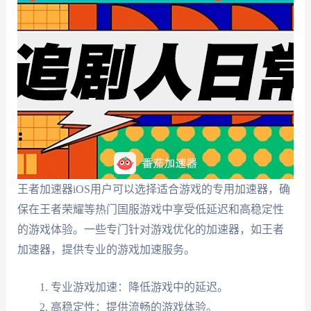
王者加速器iOS用户可以选择适合游戏的专用加速器，确
保在王者荣耀等热门国服游戏中享受低延迟和高稳定性
的游戏体验。一些专门针对游戏优化的加速器，如王者
加速器，提供专业的游戏加速服务。
专业游戏加速：降低游戏中的延迟。
高稳定性：提供流畅的游戏体验。