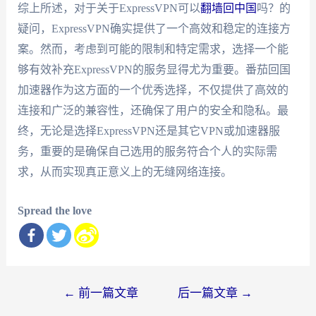
综上所述，对于关于ExpressVPN可以
翻墙回中国
吗？的
疑问，ExpressVPN确实提供了一个高效和稳定的连接方
案。然而，考虑到可能的限制和特定需求，选择一个能
够有效补充ExpressVPN的服务显得尤为重要。番茄回国
加速器作为这方面的一个优秀选择，不仅提供了高效的
连接和广泛的兼容性，还确保了用户的安全和隐私。最
终，无论是选择ExpressVPN还是其它VPN或加速器服
务，重要的是确保自己选用的服务符合个人的实际需
求，从而实现真正意义上的无缝网络连接。
Spread the love
文
←
前一篇文章
后一篇文章
→
章