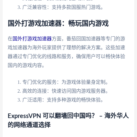
广泛兼容性：支持多款国服热门游戏。
国外打游戏加速器：畅玩国内游戏
在
国外打游戏加速器
方面，番茄回国加速器等专门的游
戏加速器为海外玩家提供了理想的解决方案。这些加速
器通过专门优化的线路和服务，确保用户可以畅快体验
国内的游戏内容。
专门优化的服务：为游戏体验量身定制。
高效的连接：快速访问国内游戏服务器。
广泛适用：支持多种游戏的畅快体验。
ExpressVPN 可以翻墙回中国吗？ – 海外华人
的网络通道选择