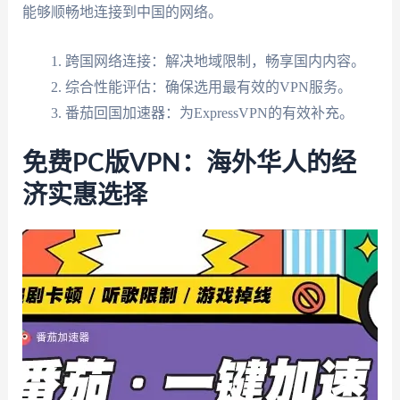
能够顺畅地连接到中国的网络。
跨国网络连接：解决地域限制，畅享国内内容。
综合性能评估：确保选用最有效的VPN服务。
番茄回国加速器：为ExpressVPN的有效补充。
免费PC版VPN：海外华人的经
济实惠选择