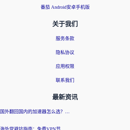
番茄 Android安卓手机版
关于我们
服务条款
隐私协议
应用权限
联系我们
最新资讯
国外翻回国内的加速器怎么选？海外党亲测实用指南，告别地域限制
海外党避坑指南：免费VPN节点真的靠谱吗？教你选对回国加速器无缝访问国内资源