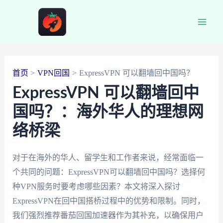
跳
至
Main
内
容
Men
首页
VPN回国
ExpressVPN 可以翻墙回中国吗？
ExpressVPN 可以翻墙回中
国吗？：海外华人的理想网
络桥梁
对于在海外的华人、留学生和工作者来说，经常面临一
个共同的问题：ExpressVPN可以翻墙回中国吗？选择何
种VPN服务时要考虑哪些因素？本文将深入探讨
ExpressVPN在回中国搭桥过程中的优势和限制。同时，
我们强烈推荐番茄回国加速器作为其补充，以确保用户