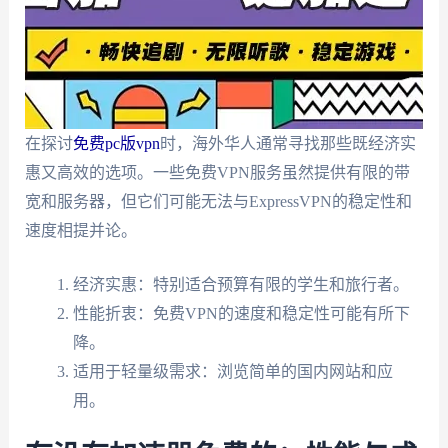
在探讨
免费pc版vpn
时，海外华人通常寻找那些既经济实
惠又高效的选项。一些免费VPN服务虽然提供有限的带
宽和服务器，但它们可能无法与ExpressVPN的稳定性和
速度相提并论。
经济实惠：特别适合预算有限的学生和旅行者。
性能折衷：免费VPN的速度和稳定性可能有所下
降。
适用于轻量级需求：浏览简单的国内网站和应
用。