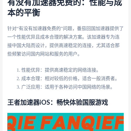
有没有加速器免费的：性能与成
本的平衡
针对“有没有加速器免费的”问题，番茄回国加速器提供了
一个性能优异且成本合理的解决方案。该加速器专为连
接中国大陆而设计，提供高速稳定的连接，尤其适合那
些频繁访问国内网站和服务的用户。
性能优异：提供高速稳定的网络连接。
成本合理：相对较低的价格，适合一般消费者。
广泛应用：适用于各种访问中国网络的场景。
王者加速器iOS：畅快体验国服游戏