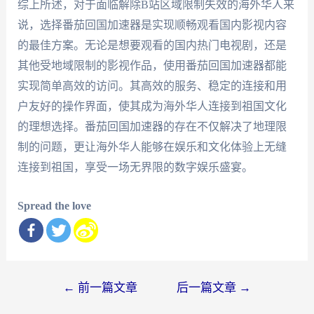
综上所述，对于面临解除B站区域限制失效的海外华人来
说，选择番茄回国加速器是实现顺畅观看国内影视内容
的最佳方案。无论是想要观看的国内热门电视剧，还是
其他受地域限制的影视作品，使用番茄回国加速器都能
实现简单高效的访问。其高效的服务、稳定的连接和用
户友好的操作界面，使其成为海外华人连接到祖国文化
的理想选择。番茄回国加速器的存在不仅解决了地理限
制的问题，更让海外华人能够在娱乐和文化体验上无缝
连接到祖国，享受一场无界限的数字娱乐盛宴。
Spread the love
文
←
前一篇文章
后一篇文章
→
章