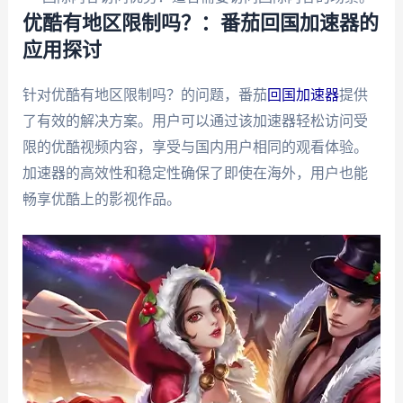
优酷有地区限制吗？：番茄回国加速器的
应用探讨
针对优酷有地区限制吗？的问题，番茄
回国加速器
提供
了有效的解决方案。用户可以通过该加速器轻松访问受
限的优酷视频内容，享受与国内用户相同的观看体验。
加速器的高效性和稳定性确保了即使在海外，用户也能
畅享优酷上的影视作品。