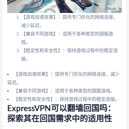
【游戏加速效果】：提供专门优化的网络连接，
减少延迟。
【兼容不同游戏】：适用于各种类型的国服游
戏。
【稳定性和安全性】：保持游戏过程中的稳定连
接。
【游戏加速效果】：提供专门优化的网络连接，减少
延迟。
【兼容不同游戏】：适用于各种类型的国服游戏。
【稳定性和安全性】：保持游戏过程中的稳定连接。
ExpressVPN可以翻墙回国吗：
探索其在回国需求中的适用性