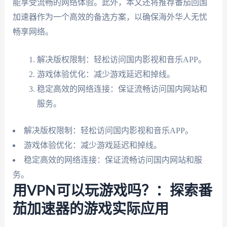
能享受流畅的网络体验。此外，本文还将推荐番茄回国
加速器作为一个高效的备选方案，以确保海外华人无忧
畅享网络。
解决版权限制：轻松访问国内影视和音乐APP。
游戏体验优化：减少游戏延迟和掉线。
稳定高效的网络连接：保证流畅访问国内网站和
服务。
解决版权限制：轻松访问国内影视和音乐APP。
游戏体验优化：减少游戏延迟和掉线。
稳定高效的网络连接：保证流畅访问国内网站和服
务。
用VPN可以玩游戏吗？：探索番
茄加速器的游戏实际应用