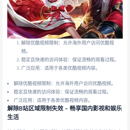
解除优酷视频限制：允许海外用户访问优酷视
频。
稳定且快速的访问体验：保证流畅的观看过程。
广泛应用：适用于各类优酷视频内容。
解除优酷视频限制：允许海外用户访问优酷视频。
稳定且快速的访问体验：保证流畅的观看过程。
广泛应用：适用于各类优酷视频内容。
解除B站区域限制失效 – 畅享国内影视和娱乐
生活