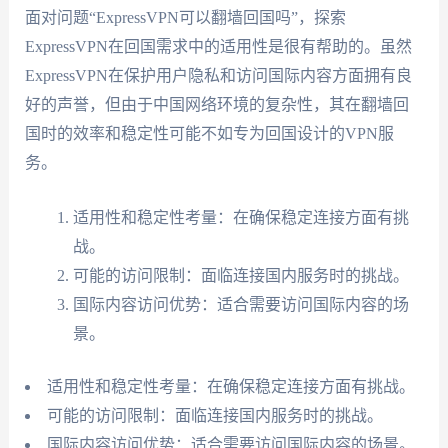
面对问题“ExpressVPN可以翻墙回国吗”，探索
ExpressVPN在回国需求中的适用性是很有帮助的。虽然
ExpressVPN在保护用户隐私和访问国际内容方面拥有良
好的声誉，但由于中国网络环境的复杂性，其在翻墙回
国时的效率和稳定性可能不如专为回国设计的VPN服
务。
适用性和稳定性考量：在确保稳定连接方面有挑
战。
可能的访问限制：面临连接国内服务时的挑战。
国际内容访问优势：适合需要访问国际内容的场
景。
适用性和稳定性考量：在确保稳定连接方面有挑战。
可能的访问限制：面临连接国内服务时的挑战。
国际内容访问优势：适合需要访问国际内容的场景。