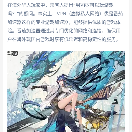
在海外华人玩家中，常有人提出“用VPN可以玩游戏
吗？”的疑问。事实上，VPN（虚拟私人网络）像是番茄
加速器这样的专业游戏加速器，能够提供优质的游戏体
验。番茄加速器通过其专门优化的网络和连接，确保用
户在海外玩国内游戏时享有低延迟和高稳定性的服务。