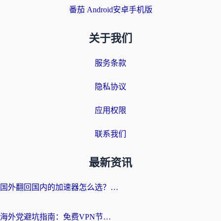
番茄 Android安卓手机版
关于我们
服务条款
隐私协议
应用权限
联系我们
最新资讯
国外翻回国内的加速器怎么选？海外党亲测实用指南，告别地域限制
海外党避坑指南：免费VPN节点真的靠谱吗？教你选对回国加速器无缝访问国内资源