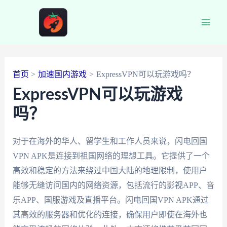
跳
至
Main
内
容
Men
首页
加速国内游戏
ExpressVPN可以玩游戏吗？
ExpressVPN可以玩游戏
吗？
对于在海外的华人、留学生和工作人员来说，闪电回国
VPN APK是连接到祖国网络的理想工具。它提供了一个
高效和稳定的方法来绕过中国大陆的地理限制，使用户
能够无缝访问国内的网络资源，包括流行的影视APP、音
乐APP、国服游戏及直播平台。闪电回国VPN APK通过
其高效的服务器和优化的连接，确保用户即使在海外也