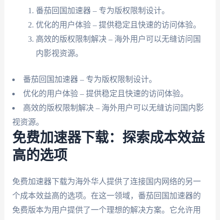
番茄回国加速器 – 专为版权限制设计。
优化的用户体验 – 提供稳定且快速的访问体验。
高效的版权限制解决 – 海外用户可以无缝访问国
内影视资源。
番茄回国加速器 – 专为版权限制设计。
优化的用户体验 – 提供稳定且快速的访问体验。
高效的版权限制解决 – 海外用户可以无缝访问国内影
视资源。
免费加速器下载：探索成本效益
高的选项
免费加速器下载为海外华人提供了连接国内网络的另一
个成本效益高的选项。在这一领域，番茄回国加速器的
免费版本为用户提供了一个理想的解决方案。它允许用