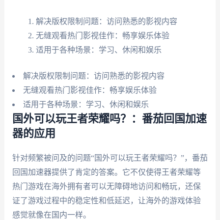
解决版权限制问题：访问熟悉的影视内容
无缝观看热门影视佳作：畅享娱乐体验
适用于各种场景：学习、休闲和娱乐
解决版权限制问题：访问熟悉的影视内容
无缝观看热门影视佳作：畅享娱乐体验
适用于各种场景：学习、休闲和娱乐
国外可以玩王者荣耀吗？：番茄回国加速
器的应用
针对频繁被问及的问题“国外可以玩王者荣耀吗？”，番茄
回国加速器提供了肯定的答案。它不仅使得王者荣耀等
热门游戏在海外拥有者可以无障碍地访问和畅玩，还保
证了游戏过程中的稳定性和低延迟，让海外的游戏体验
感觉就像在国内一样。