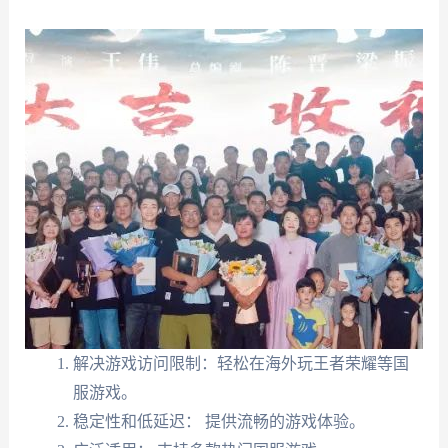
解决游戏访问限制：轻松在海外玩王者荣耀等国
服游戏。
稳定性和低延迟： 提供流畅的游戏体验。