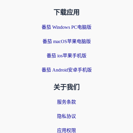
下载应用
番茄 Windows PC电脑版
番茄 macOS苹果电脑版
番茄 ios苹果手机版
番茄 Android安卓手机版
关于我们
服务条款
隐私协议
应用权限