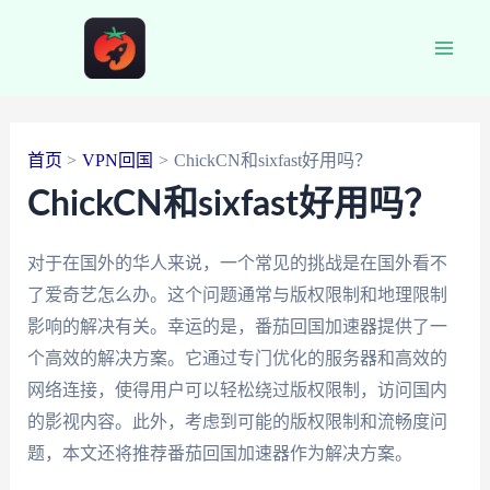
跳
至
Main
内
容
Men
首页
VPN回国
ChickCN和sixfast好用吗？
ChickCN和sixfast好用吗？
对于在国外的华人来说，一个常见的挑战是在国外看不
了爱奇艺怎么办。这个问题通常与版权限制和地理限制
影响的解决有关。幸运的是，番茄回国加速器提供了一
个高效的解决方案。它通过专门优化的服务器和高效的
网络连接，使得用户可以轻松绕过版权限制，访问国内
的影视内容。此外，考虑到可能的版权限制和流畅度问
题，本文还将推荐番茄回国加速器作为解决方案。