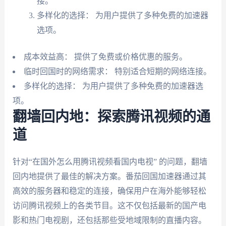
接。
多样化的选择： 为用户提供了多种免费的加速器
选项。
成本效益高： 提供了免费或价格优惠的服务。
临时回国时的网络需求： 特别适合短期的网络连接。
多样化的选择： 为用户提供了多种免费的加速器选
项。
翻墙回内地：探索腾讯视频的通
道
针对“在国外怎么用腾讯视频看国内电视” 的问题，翻墙
回内地提供了最佳的解决方案。番茄回国加速器通过其
高效的服务器和稳定的连接，确保用户在海外能够轻松
访问腾讯视频上的各类节目。这不仅包括最新的国产电
影和热门电视剧，还包括那些受地域限制的直播内容。