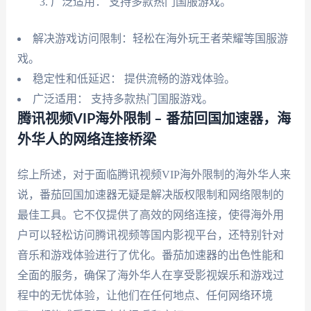
广泛适用： 支持多款热门国服游戏。
解决游戏访问限制：轻松在海外玩王者荣耀等国服游
戏。
稳定性和低延迟： 提供流畅的游戏体验。
广泛适用： 支持多款热门国服游戏。
腾讯视频VIP海外限制 – 番茄回国加速器，海
外华人的网络连接桥梁
综上所述，对于面临腾讯视频VIP海外限制的海外华人来
说，番茄回国加速器无疑是解决版权限制和网络限制的
最佳工具。它不仅提供了高效的网络连接，使得海外用
户可以轻松访问腾讯视频等国内影视平台，还特别针对
音乐和游戏体验进行了优化。番茄加速器的出色性能和
全面的服务，确保了海外华人在享受影视娱乐和游戏过
程中的无忧体验，让他们在任何地点、任何网络环境