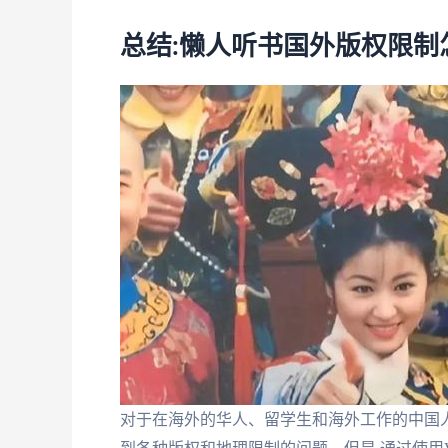
总结:懒人听书国外版权限制
对于在海外的华人、留学生和海外工作的中国人