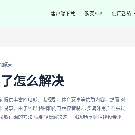
客户端下载
购买VIP
使用番茄
么解决
不了怎么解决
,提供丰富的电影、电视剧、体育赛事等优质内容。然而,对
非易事。由于地理限制和内容版权管制,很多海外用户在尝试
采取正确的方法,就能轻松解决这一问题,畅享咪咕视频带来