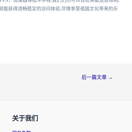
VPN、加速器等技术手段,我们仍然可以轻松突破这些限制,
就能获得流畅稳定的访问体验,尽情享受祖国文化带来的乐
后一篇文章
→
关于我们