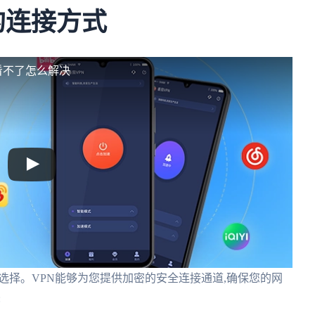
的连接方式
外看不了怎么解决
选择。VPN能够为您提供加密的安全连接通道,确保您的网
: