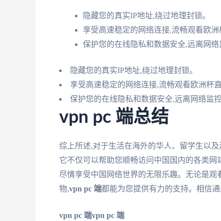
隐藏您的真实IP地址,绕过地理封锁。
享受高速稳定的网络连接,流畅观看欧洲
保护您的在线隐私和数据安全,远离网络
隐藏您的真实IP地址,绕过地理封锁。
享受高速稳定的网络连接,流畅观看欧洲杯
保护您的在线隐私和数据安全,远离网络监
vpn pc 端总结
综上所述,对于生活在海外的华人、留学生以及
它不仅可以帮助您顺畅访问中国国内的各类网站
尽情享受中国网络世界的无限乐趣。无论是观
物,
vpn pc 端
都能为您提供有力的支持。相信通
vpn pc 端
vpn pc 端