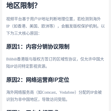
地区限制？
视频平台基于用户IP地址判断地理位置，若检测到海外
IP（如香港、美国、欧洲等），会触发版权保护机制。以
下为三大核心原因：
原因1：内容分销协议限制
Bilibili香港版与版权方签订的区域性协议，仅允许中国大
陆IP访问特定影视资源。
原因2：网络运营商IP定位
海外网络服务商（如Comcast、Vodafone）分配的IP会被
识别为非中国地区，导致访问受阻。