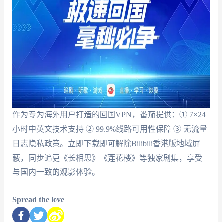
作为专为海外用户打造的回国VPN，番茄提供：① 7×24
小时中英文技术支持 ② 99.9%线路可用性保障 ③ 无流量
日志隐私政策。立即下载即可解除Bilibili香港版地域屏
蔽，同步追更《长相思》《莲花楼》等独家剧集，享受
与国内一致的观影体验。
Spread the love