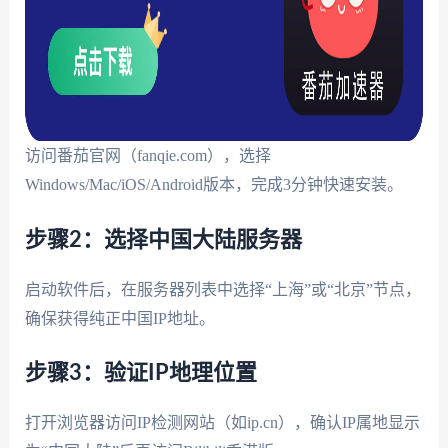
访问番茄官网（fanqie.com），选择
Windows/Mac/iOS/Android版本，完成3分钟快速安装。
步骤2：选择中国大陆服务器
启动软件后，在服务器列表中选择“上海”或“北京”节点，
确保获得纯正中国IP地址。
步骤3：验证IP地理位置
打开浏览器访问IP检测网站（如ip.cn），确认IP属地显示