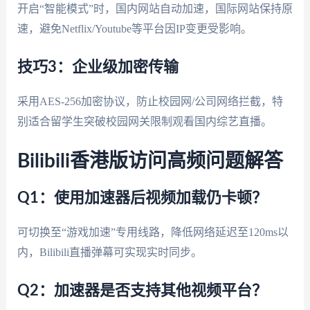
开启“智能模式”时，国内网站自动加速，国际网站保持原
速，避免Netflix/Youtube等平台因IP变更受影响。
技巧3：企业级加密传输
采用AES-256加密协议，防止校园网/公司网络拦截，特
别适合留学生突破校园网关限制观看国内综艺直播。
Bilibili香港版访问高频问题解答
Q1：使用加速器后视频加载仍卡顿？
可切换至“游戏加速”专用线路，降低网络延迟至120ms以
内，Bilibili直播弹幕可实现实时同步。
Q2：加速器是否支持其他视频平台？