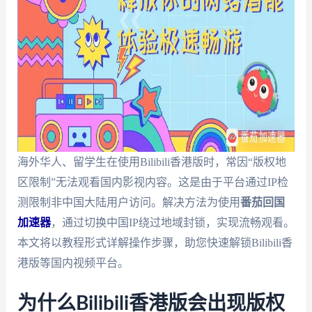
海外华人、留学生在使用Bilibili香港版时，常因“版权地
区限制”无法观看国内影视内容。这是由于平台通过IP检
测限制非中国大陆用户访问。解决方法为使用
番茄回国
加速器
，通过切换中国IP绕过地域封锁，实现流畅观看。
本文将以教程形式详解操作步骤，助您快速解锁Bilibili香
港版等国内视频平台。
为什么Bilibili香港版会出现版权