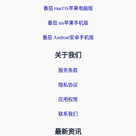
番茄 macOS苹果电脑版
番茄 ios苹果手机版
番茄 Android安卓手机版
关于我们
服务条款
隐私协议
应用权限
联系我们
最新资讯