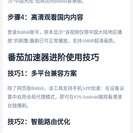
为“中国大陆”后再访问Bilibili香港版。
步骤4：高清观看国内内容
登录Bilibili账号，原本显示“该视频仅限中国大陆地区播
放”的剧集/番剧已可正常播放，支持1080P超清画质。
番茄加速器进阶使用技巧
技巧1：多平台兼容方案
除了网页版Bilibili，该工具支持手机APP加速：在设备设
置中启用全局代理模式，即可在iOS/Android端观看港澳
台独播剧。
技巧2：智能路由优化