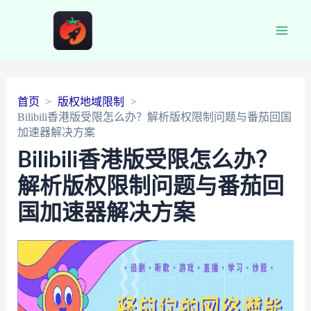
Main
Men
首页
版权地域限制
Bilibili香港版受限怎么办？解析版权限制问题与番茄回国
加速器解决方案
Bilibili香港版受限怎么办？
解析版权限制问题与番茄回
国加速器解决方案