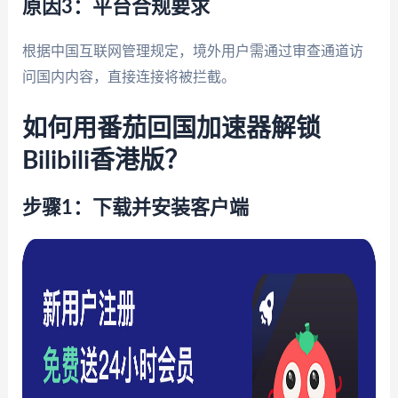
原因3：平台合规要求
根据中国互联网管理规定，境外用户需通过审查通道访
问国内内容，直接连接将被拦截。
如何用番茄回国加速器解锁
Bilibili香港版？
步骤1：下载并安装客户端