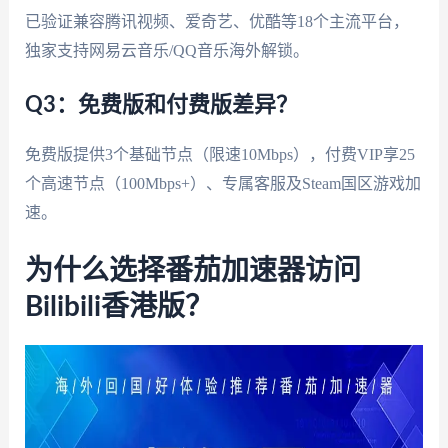
已验证兼容腾讯视频、爱奇艺、优酷等18个主流平台，
独家支持网易云音乐/QQ音乐海外解锁。
Q3：免费版和付费版差异？
免费版提供3个基础节点（限速10Mbps），付费VIP享25
个高速节点（100Mbps+）、专属客服及Steam国区游戏加
速。
为什么选择番茄加速器访问
Bilibili香港版？