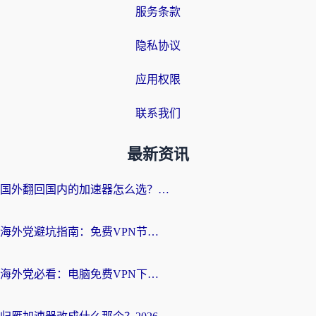
服务条款
隐私协议
应用权限
联系我们
最新资讯
国外翻回国内的加速器怎么选？海外党亲测实用指南，告别地域限制
海外党避坑指南：免费VPN节点真的靠谱吗？教你选对回国加速器无缝访问国内资源
海外党必看：电脑免费VPN下载指南+回国加速器选择全攻略，告别地区限制