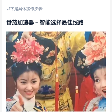
以下是具体操作步骤:
番茄加速器 – 智能选择最佳线路