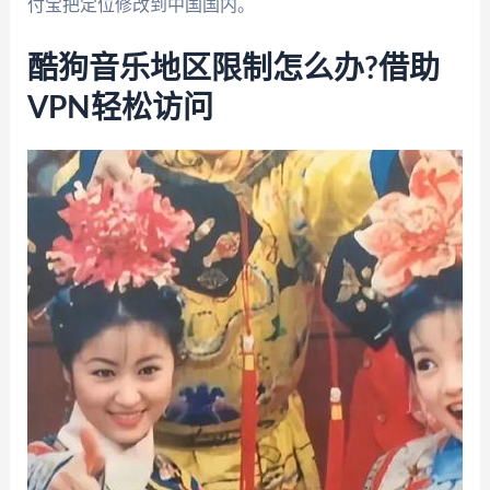
付宝把定位修改到中国国内。
酷狗音乐地区限制怎么办?借助
VPN轻松访问