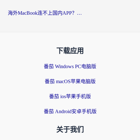
海外MacBook连不上国内APP？选对回国VPN，告别地区限制的烦恼
下载应用
番茄 Windows PC电脑版
番茄 macOS苹果电脑版
番茄 ios苹果手机版
番茄 Android安卓手机版
关于我们