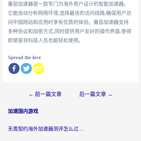
番茄加速器是一款专门为海外用户设计的智能加速器。
它能自动分析网络环境,选择最佳的访问线路,确保用户访
问中国网站和应用时享有优质的体验。番茄加速器支持
多种协议和加密方式,同时提供用户友好的操作界面,使得
即使是非科技人员也能轻松使用。
Spread the love
文
←
前一篇文章
后一篇文章
→
章
加速国内游戏
导
航
无畏契约海外加速器测评怎么过？海外玩家亲测实用指南（附小众技巧）