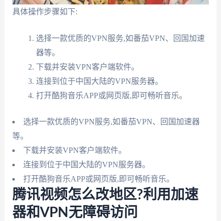
具体操作步骤如下:
选择一款优质的VPN服务,如番茄VPN、回国加速
器等。
下载并安装VPN客户端软件。
连接到位于中国大陆的VPN服务器。
打开酷狗音乐APP或网页版,即可畅听音乐。
选择一款优质的VPN服务,如番茄VPN、回国加速器
等。
下载并安装VPN客户端软件。
连接到位于中国大陆的VPN服务器。
打开酷狗音乐APP或网页版,即可畅听音乐。
腾讯视频怎么改地区?利用加速
器和VPN无障碍访问