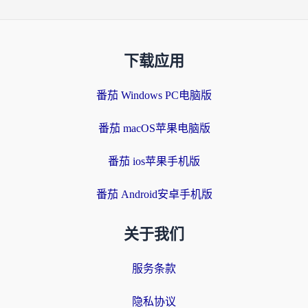
下载应用
番茄 Windows PC电脑版
番茄 macOS苹果电脑版
番茄 ios苹果手机版
番茄 Android安卓手机版
关于我们
服务条款
隐私协议