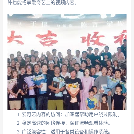
外也能畅享爱奇艺上的视频内容。
爱奇艺内容的访问：加速器帮助用户绕过限制。
稳定高速的网络连接：保证流畅观看体验。
广泛兼容性：适用于各类设备和操作系统。