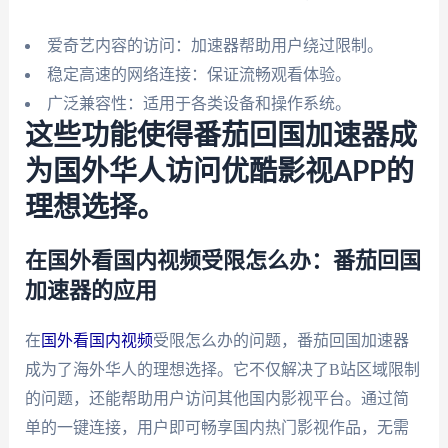
爱奇艺内容的访问：加速器帮助用户绕过限制。
稳定高速的网络连接：保证流畅观看体验。
广泛兼容性：适用于各类设备和操作系统。
这些功能使得番茄回国加速器成
为国外华人访问优酷影视APP的
理想选择。
在国外看国内视频受限怎么办：番茄回国
加速器的应用
在
国外看国内视频
受限怎么办的问题，番茄回国加速器
成为了海外华人的理想选择。它不仅解决了B站区域限制
的问题，还能帮助用户访问其他国内影视平台。通过简
单的一键连接，用户即可畅享国内热门影视作品，无需