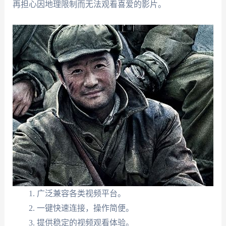
再担心因地理限制而无法观看喜爱的影片。
广泛兼容各类视频平台。
一键快速连接，操作简便。
提供稳定的视频观看体验。