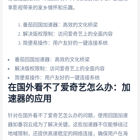
享影视带来的家乡情怀和乐趣。
番茄回国加速器：高效的文化桥梁
解决版权限制：访问爱奇艺上的全面内容
简便易操作：用户友好的一键连接系统
番茄回国加速器：高效的文化桥梁
解决版权限制：访问爱奇艺上的全面内容
简便易操作：用户友好的一键连接系统
在国外看不了爱奇艺怎么办：加
速器的应用
针对在国外看不了爱奇艺怎么办的问题，使用回国加速
器如番羽云成为了解决关键。这些加速器不仅能够绕过
地域限制，还提供高速稳定的网络连接，确保用户在海