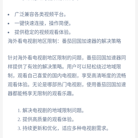
广泛兼容各类视频平台。
一键快速连接，操作简便。
提供稳定的视频观看体验。
海外看电视剧地区限制：番茄回国加速器的解决策略
针对海外看电视剧地区限制的问题，番茄回国加速器同
样提供了有效的解决策略。用户可以轻松绕过地域限
制，观看自己喜爱的国内电视剧，享受高清晰度的流畅
观看体验。无论是哪部热门电视剧，使用番茄回国加速
器都能畅享无限制的观看乐趣。
解决电视剧的地域限制问题。
提供高质量的观看体验。
持续更新和优化，适应多种电视剧需求。