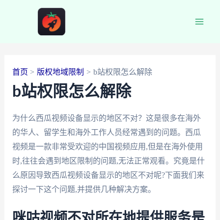
跳
至
Main
内
容
Men
首页
版权地域限制
b站权限怎么解除
b站权限怎么解除
为什么西瓜视频设备显示的地区不对？这是很多在海外
的华人、留学生和海外工作人员经常遇到的问题。西瓜
视频是一款非常受欢迎的中国视频应用,但是在海外使用
时,往往会遇到地区限制的问题,无法正常观看。究竟是什
么原因导致西瓜视频设备显示的地区不对呢?下面我们来
探讨一下这个问题,并提供几种解决方案。
咪咕视频不对所在地提供服务是