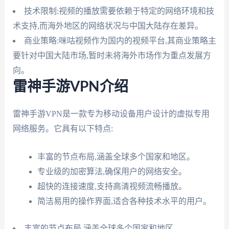
技术限制:视频的播放需要依赖于特定的网络环境和技
术支持,而海外地区的网络状况与中国大陆存在差异。
商业策略:咪咕视频作为国内的视频平台,其商业策略主
要针对中国大陆市场,暂时未将海外市场作为重点发展方
向。
雷神手游VPN介绍
雷神手游VPN是一款专为移动设备用户设计的虚拟专用
网络服务。它具有以下特点:
丰富的节点布局,涵盖全球多个国家和地区。
专业级的加密算法,确保用户的网络安全。
超快的连接速度,支持高清视频流畅播放。
简洁易用的操作界面,适合各种技术水平的用户。
丰富的节点布局,涵盖全球多个国家和地区。