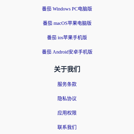
番茄 Windows PC电脑版
番茄 macOS苹果电脑版
番茄 ios苹果手机版
番茄 Android安卓手机版
关于我们
服务条款
隐私协议
应用权限
联系我们