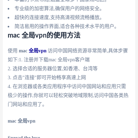
专业级的加密算法,确保用户的网络安全。
超快的连接速度,支持高清视频流畅播放。
简洁易用的操作界面,适合各种技术水平的用户。
mac 全局vpn的使用方法
使用
mac
全局vpn
访问中国网络资源非常简单,具体步骤
如下:1. 注册并下载mac 全局vpn客户端
2. 选择合适的服务器位置,如香港、台湾等
3. 点击"连接"即可开始畅享高速上网
4. 在浏览器或各类应用程序中访问中国网站和应用只需
极少的操作,你就可以轻松突破地域限制,访问中国各类热
门网站和应用了。
mac 全局vpn
Spread the love