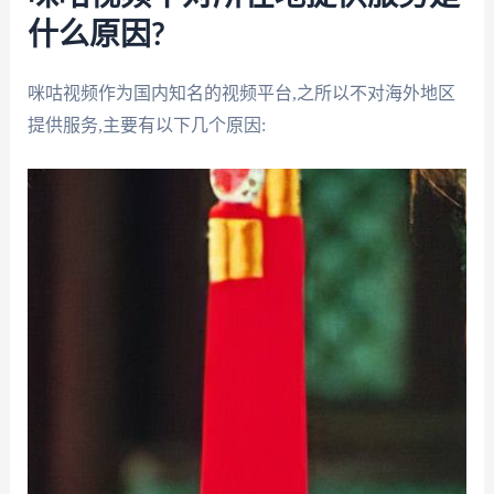
什么原因?
咪咕视频作为国内知名的视频平台,之所以不对海外地区
提供服务,主要有以下几个原因: