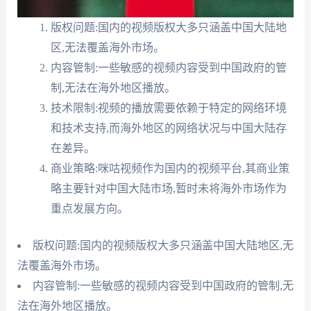
版权问题:国内的视频版权大多只涵盖中国大陆地
区,无法覆盖海外市场。
内容管制:一些敏感的视频内容受到中国政府的管
制,无法在海外地区播放。
技术限制:视频的播放需要依赖于特定的网络环境
和技术支持,而海外地区的网络状况与中国大陆存
在差异。
商业策略:咪咕视频作为国内的视频平台,其商业策
略主要针对中国大陆市场,暂时未将海外市场作为
重点发展方向。
版权问题:国内的视频版权大多只涵盖中国大陆地区,无
法覆盖海外市场。
内容管制:一些敏感的视频内容受到中国政府的管制,无
法在海外地区播放。