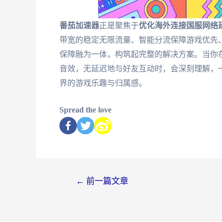
番茄加速器
正是聚焦于
优化海外连接国服网络
带宽的稳定无限流量、智能分流保障游戏优先
保障融为一体，构筑起完整的解决方案。当你
音效，无延迟地与好友互动时，会深刻理解，
界的游戏乐趣与归属感。
Spread the love
←
前一篇文章