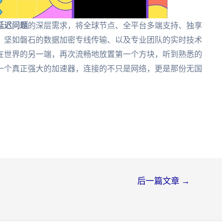
延迟问题
的深层需求，将全球节点、全平台多端支持、独享
、坚如磐石的数据加密专线传输、以及专业团队的实时技术
在世界的另一端，再次流畅地放置第一个方块，听到熟悉的
一个真正强大的加速器，连接的不只是网络，更是那份无国
后一篇文章
→