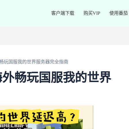
客户端下载
购买VIP
使用番茄
畅玩国服我的世界服务器完全指南
海外畅玩国服我的世界