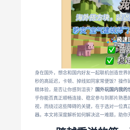
身在国外，想念和国内好友一起联机创造世界
秒的高延迟，卡顿、掉线如同家常便饭？操作
糕体验，是否让你感到沮丧？
国外玩国内我的
乎你能否真正顺畅连接、稳定参与到那片熟悉
视，而绕过这些障碍的关键，在于选对一位真正
器。本文将深度解析如何解决这一难题，助你