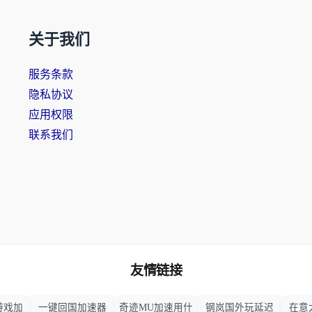
关于我们
服务条款
隐私协议
应用权限
联系我们
友情链接
游戏加
一键回国加速器
奇迹MU加速用什
钢岚国外玩延迟
在意