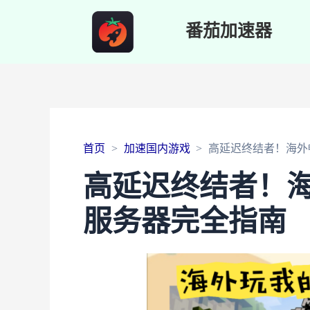
番茄加速器
首页
加速国内游戏
高延迟终结者！海外
高延迟终结者！
服务器完全指南