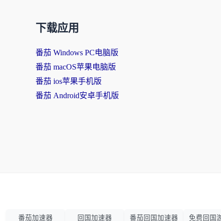
下载应用
番茄 Windows PC电脑版
番茄 macOS苹果电脑版
番茄 ios苹果手机版
番茄 Android安卓手机版
番茄加速器
回国加速器
番茄回国加速器
免费回国