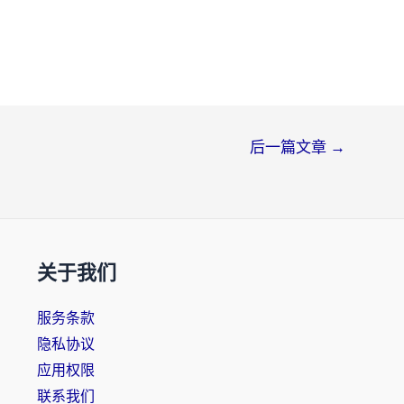
后一篇文章
→
关于我们
服务条款
隐私协议
应用权限
联系我们