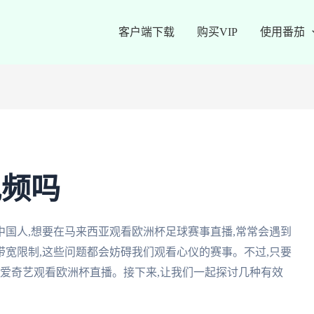
客户端下载
购买VIP
使用番茄
视频吗
国人,想要在马来西亚观看欧洲杯足球赛事直播,常常会遇到
宽限制,这些问题都会妨碍我们观看心仪的赛事。不过,只要
过爱奇艺观看欧洲杯直播。接下来,让我们一起探讨几种有效