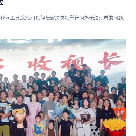
验
加速器工具,您就可以轻松解决央视影音国外无法观看的问题,