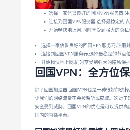
选择一家信誉良好的回国VPN服务商,
连接到回国VPN服务器,选择最稳定的
开始畅快地上网,同时享受到强大的隐私
选择一家信誉良好的回国VPN服务商,注册
连接到回国VPN服务器,选择最稳定的节点
开始畅快地上网,同时享受到强大的隐私保
回国VPN：全方位
除了回国加速器,回国VPN也是一种很好的选择
让我们的网络流量不会被监听或窃取。这对于
安全受到威胁。回国VPN的优点是可以提供高
国内的直播平台。