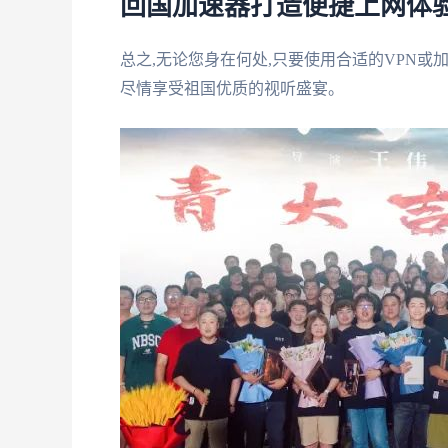
回国加速器打造便捷上网体
总之,无论您身在何处,只要使用合适的VPN或
尽情享受祖国优质的视听盛宴。