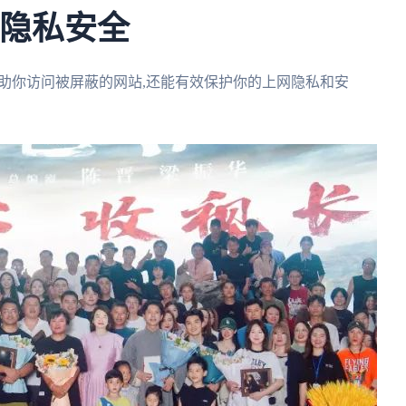
的隐私安全
帮助你访问被屏蔽的网站,还能有效保护你的上网隐私和安