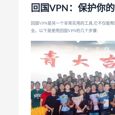
回国VPN：保护你
回国VPN是另一个非常实用的工具,它不仅能
全。以下是使用回国VPN的几个步骤: