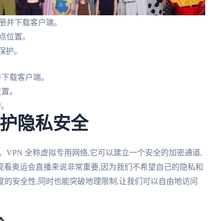
注册并下载客户端。
节点位置。
保护。
并下载客户端。
位置。
护。
保护隐私安全
。VPN 全称虚拟专用网络,它可以建立一个安全的加密通道,
观看奥运会直播来说非常重要,因为我们不希望自己的隐私和
度的安全性,同时也能突破地理限制,让我们可以自由地访问