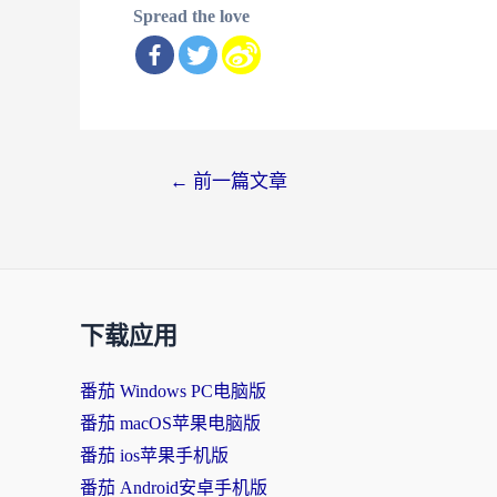
Spread the love
文
←
前一篇文章
章
导
航
下载应用
番茄 Windows PC电脑版
番茄 macOS苹果电脑版
番茄 ios苹果手机版
番茄 Android安卓手机版