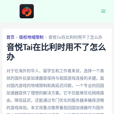
跳
至
Main
内
容
Men
首页
版权地域限制
音悦Tai在比利时用不了怎么办
音悦Tai在比利时用不了怎么
办
对于在海外的华人、留学生和工作者来说，选择一个高
效的国外玩家加速器是保持与祖国游戏连接的关键。面
对国内游戏的地域限制和高延迟问题，一个专业的回国
加速器提供了理想的解决方案。它不仅能够优化网络路
由，降低延迟，还能通过专门优化的服务器来确保流畅
的游戏体验。本文将重点推荐番茄回国加速器作为国外