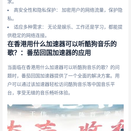
求。
高安全性和隐私保护： 加密用户的网络流量，保护隐
私。
适应多种需求： 无论是娱乐、工作还是学习，都能提
供稳定的网络连接。
在香港用什么加速器可以听酷狗音乐的
歌？：番茄回国加速器的应用
当面临在香港用什么加速器可以听酷狗音乐的歌？的问
题时，番茄回国加速器提供了一个全面的解决方案。用
户可以通过该加速器轻松访问酷狗音乐等中国音乐平
台，享受无缝的音乐畅听体验。