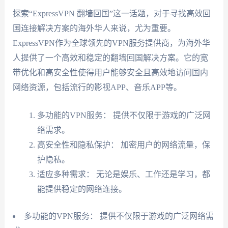
探索“ExpressVPN 翻墙回国”这一话题，对于寻找高效回
国连接解决方案的海外华人来说，尤为重要。
ExpressVPN作为全球领先的VPN服务提供商，为海外华
人提供了一个高效和稳定的翻墙回国解决方案。它的宽
带优化和高安全性使得用户能够安全且高效地访问国内
网络资源，包括流行的影视APP、音乐APP等。
多功能的VPN服务： 提供不仅限于游戏的广泛网
络需求。
高安全性和隐私保护： 加密用户的网络流量，保
护隐私。
适应多种需求： 无论是娱乐、工作还是学习，都
能提供稳定的网络连接。
多功能的VPN服务： 提供不仅限于游戏的广泛网络需