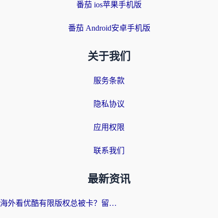
番茄 ios苹果手机版
番茄 Android安卓手机版
关于我们
服务条款
隐私协议
应用权限
联系我们
最新资讯
海外看优酷有限版权总被卡？留学生亲测有效的回国加速器选择指南