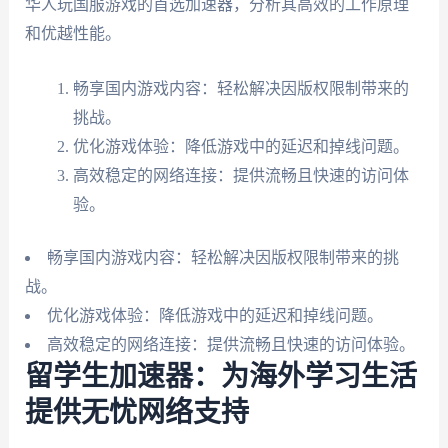
华人玩国服游戏的首选加速器，分析其高效的工作原理
和优越性能。
畅享国内游戏内容：轻松解决因版权限制带来的
挑战。
优化游戏体验：降低游戏中的延迟和掉线问题。
高效稳定的网络连接：提供流畅且快速的访问体
验。
畅享国内游戏内容：轻松解决因版权限制带来的挑
战。
优化游戏体验：降低游戏中的延迟和掉线问题。
高效稳定的网络连接：提供流畅且快速的访问体验。
留学生加速器：为海外学习生活
提供无忧网络支持