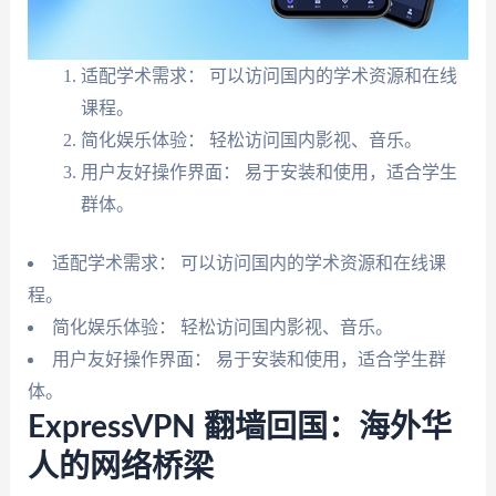
适配学术需求： 可以访问国内的学术资源和在线
课程。
简化娱乐体验： 轻松访问国内影视、音乐。
用户友好操作界面： 易于安装和使用，适合学生
群体。
适配学术需求： 可以访问国内的学术资源和在线课
程。
简化娱乐体验： 轻松访问国内影视、音乐。
用户友好操作界面： 易于安装和使用，适合学生群
体。
ExpressVPN 翻墙回国：海外华
人的网络桥梁