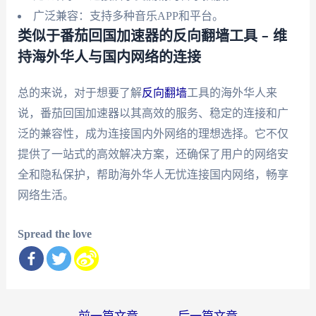
广泛兼容：支持多种音乐APP和平台。
类似于番茄回国加速器的反向翻墙工具 – 维
持海外华人与国内网络的连接
总的来说，对于想要了解
反向翻墙
工具的海外华人来
说，番茄回国加速器以其高效的服务、稳定的连接和广
泛的兼容性，成为连接国内外网络的理想选择。它不仅
提供了一站式的高效解决方案，还确保了用户的网络安
全和隐私保护，帮助海外华人无忧连接国内网络，畅享
网络生活。
Spread the love
文