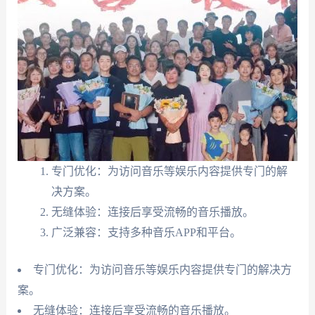
专门优化：为访问音乐等娱乐内容提供专门的解
决方案。
无缝体验：连接后享受流畅的音乐播放。
广泛兼容：支持多种音乐APP和平台。
专门优化：为访问音乐等娱乐内容提供专门的解决方
案。
无缝体验：连接后享受流畅的音乐播放。