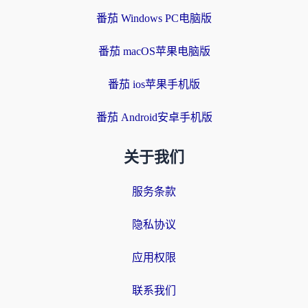
番茄 Windows PC电脑版
番茄 macOS苹果电脑版
番茄 ios苹果手机版
番茄 Android安卓手机版
关于我们
服务条款
隐私协议
应用权限
联系我们