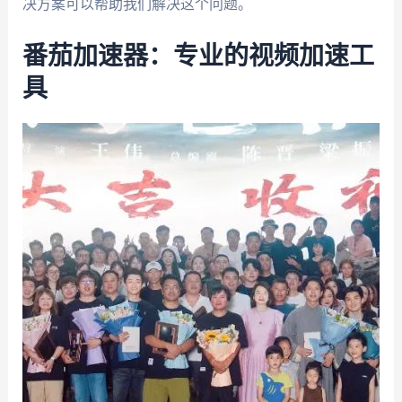
决方案可以帮助我们解决这个问题。
番茄加速器：专业的视频加速工
具