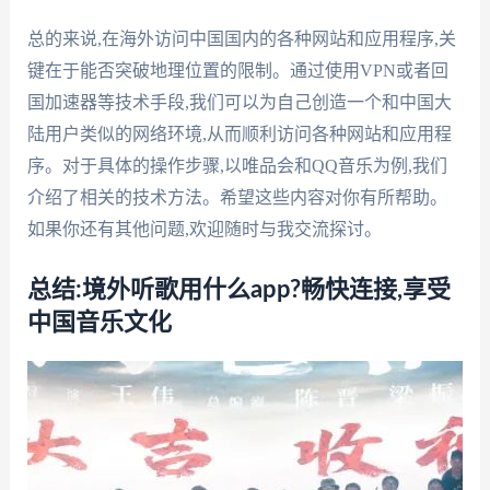
总的来说,在海外访问中国国内的各种网站和应用程序,关
键在于能否突破地理位置的限制。通过使用VPN或者回
国加速器等技术手段,我们可以为自己创造一个和中国大
陆用户类似的网络环境,从而顺利访问各种网站和应用程
序。对于具体的操作步骤,以唯品会和QQ音乐为例,我们
介绍了相关的技术方法。希望这些内容对你有所帮助。
如果你还有其他问题,欢迎随时与我交流探讨。
总结:境外听歌用什么app?畅快连接,享受
中国音乐文化