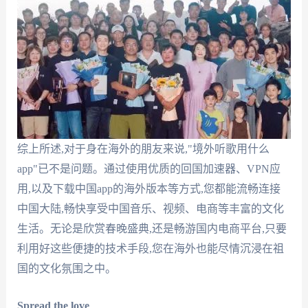
综上所述,对于身在海外的朋友来说,"境外听歌用什么
app"已不是问题。通过使用优质的回国加速器、VPN应
用,以及下载中国app的海外版本等方式,您都能流畅连接
中国大陆,畅快享受中国音乐、视频、电商等丰富的文化
生活。无论是欣赏春晚盛典,还是畅游国内电商平台,只要
利用好这些便捷的技术手段,您在海外也能尽情沉浸在祖
国的文化氛围之中。
Spread the love