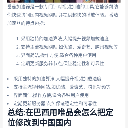
番茄加速器是一款专门针对视频加速的工具,它能够帮助
你快速访问国内视频网站,并提供超快的播放体验。番茄
加速器的特点包括:
采用独特的加速算法,大幅提升视频加载速度
支持主流视频网站,如优酷、爱奇艺、腾讯视频等
界面简洁,操作方便,适合各种用户使用
定期更新服务器节点,保证稳定性和可靠性
采用独特的加速算法,大幅提升视频加载速度
支持主流视频网站,如优酷、爱奇艺、腾讯视频等
界面简洁,操作方便,适合各种用户使用
定期更新服务器节点,保证稳定性和可靠性
总结:在巴西用唯品会怎么把定
位修改到中国国内