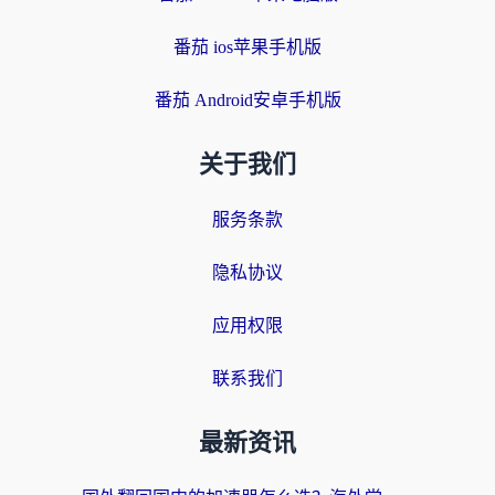
番茄 ios苹果手机版
番茄 Android安卓手机版
关于我们
服务条款
隐私协议
应用权限
联系我们
最新资讯