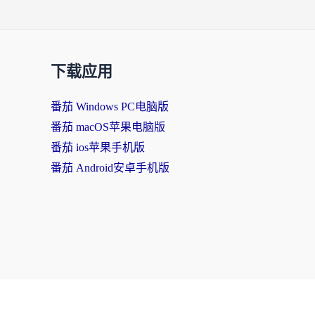
下载应用
番茄 Windows PC电脑版
番茄 macOS苹果电脑版
番茄 ios苹果手机版
番茄 Android安卓手机版