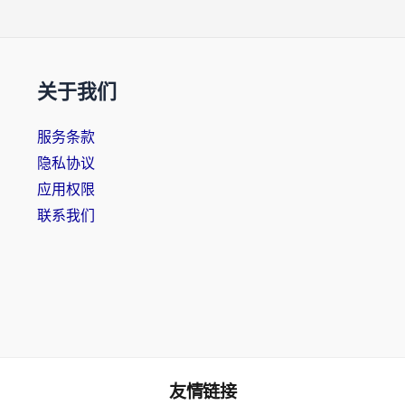
关于我们
服务条款
隐私协议
应用权限
联系我们
友情链接