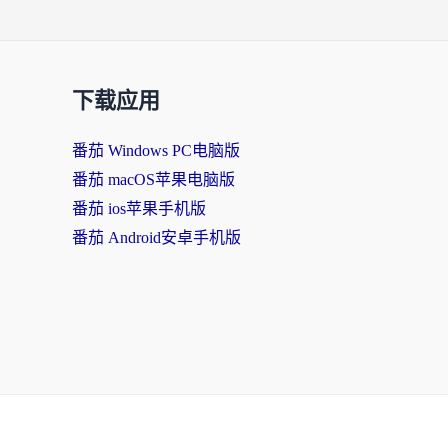
下载应用
番茄 Windows PC电脑版
番茄 macOS苹果电脑版
番茄 ios苹果手机版
番茄 Android安卓手机版