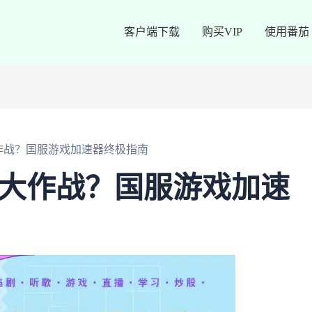
客户端下载
购买VIP
使用番茄
大作战？国服游戏加速器终极指南
0大作战？国服游戏加速