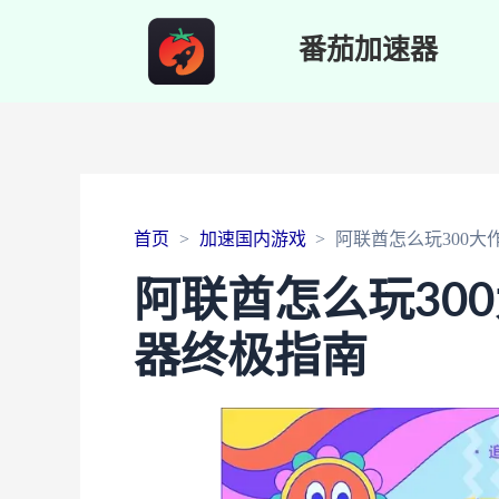
番茄加速器
首页
加速国内游戏
阿联酋怎么玩300
阿联酋怎么玩30
器终极指南