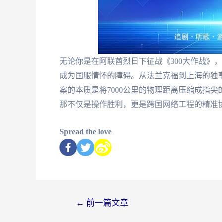
无论你是在阿联酋烈日下征战《300大作战》
成为国服情怀的障碍。从法兰克福到上海的独
案的本质是将7000公里的物理距离压缩成指尖
那不仅是操作胜利，更是跨国网络工程的精准
Spread the love
←
前一篇文章