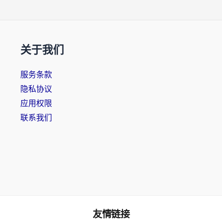
关于我们
服务条款
隐私协议
应用权限
联系我们
友情链接