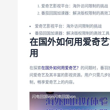
爱奇艺影视平台：海外访问限制的挑战
番茄回国加速器：解决版权限制的高效
爱奇艺影视平台：海外访问限制的挑战
番茄回国加速器：解决版权限制的高效工具
在国外如何用爱奇艺
用
在探索
在国外如何用爱奇艺？
的问题时，番羽
问爱奇艺及其丰富的影视资源。用户只需几步
制，畅享爱奇艺上的内容。
闪电回国vpn
闪电回国vpn