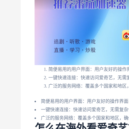
简便易用的用户界面：用户友好的操作
一键快速连接：快速访问爱奇艺，无需
广泛的服务网络：覆盖多个国家和地区
简便易用的用户界面：用户友好的操作界面
一键快速连接：快速访问爱奇艺，无需复杂
广泛的服务网络：覆盖多个国家和地区，确
怎么在海外看爱奇艺