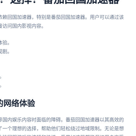
依赖回国加速器，特别是番茄回国加速器。用户可以通过该
接访问国内影视内容。
体验。
视剧。
。
。
。
的网络体验
寻国内娱乐内容时面临的障碍。番茄回国加速器以其高效的
了一个理想的选择，帮助他们轻松绕过地域限制。无论是想