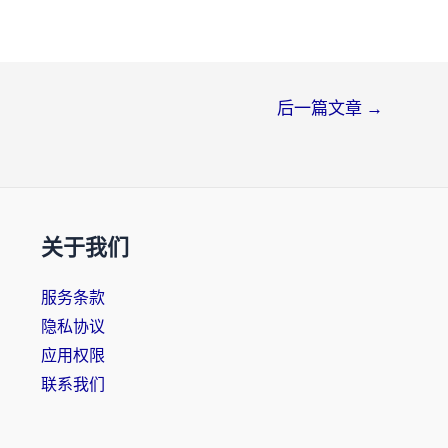
后一篇文章
→
关于我们
服务条款
隐私协议
应用权限
联系我们