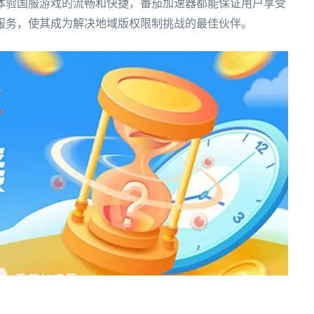
体验国服游戏的流畅和快捷，番茄加速器都能保证用户享受
服务，使其成为解决地域版权限制挑战的最佳伙伴。