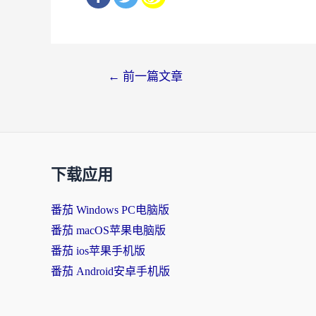
文
←
前一篇文章
章
导
航
下载应用
番茄 Windows PC电脑版
番茄 macOS苹果电脑版
番茄 ios苹果手机版
番茄 Android安卓手机版