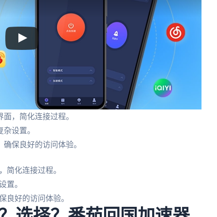
界面，简化连接过程。
复杂设置。
，确保良好的访问体验。
，简化连接过程。
设置。
保良好的访问体验。
？选择？番茄回国加速器