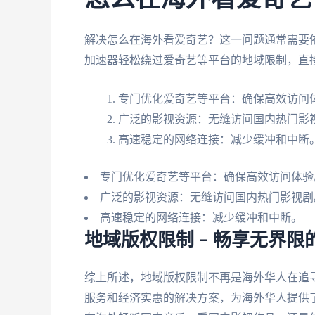
解决怎么在海外看爱奇艺？这一问题通常需要
加速器轻松绕过爱奇艺等平台的地域限制，直
专门优化爱奇艺等平台：确保高效访问
广泛的影视资源：无缝访问国内热门影
高速稳定的网络连接：减少缓冲和中断
专门优化爱奇艺等平台：确保高效访问体验
广泛的影视资源：无缝访问国内热门影视剧
高速稳定的网络连接：减少缓冲和中断。
地域版权限制 – 畅享无界限
综上所述，地域版权限制不再是海外华人在追
服务和经济实惠的解决方案，为海外华人提供