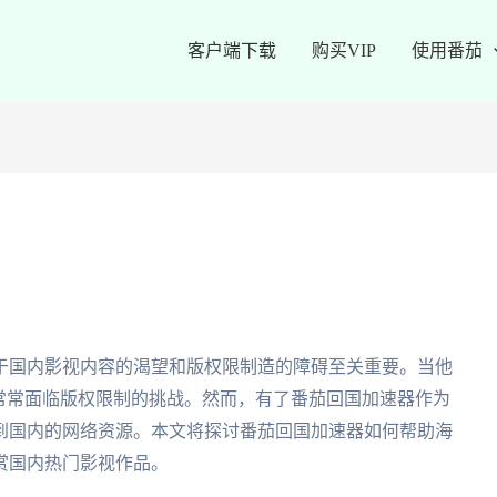
客户端下载
购买VIP
使用番茄
于国内影视内容的渴望和版权限制造的障碍至关重要。当他
常常面临版权限制的挑战。然而，有了番茄回国加速器作为
到国内的网络资源。本文将探讨番茄回国加速器如何帮助海
赏国内热门影视作品。