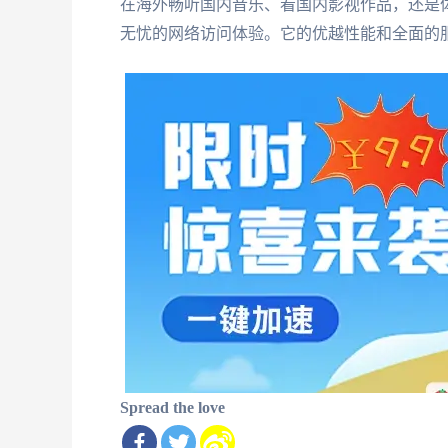
在海外畅听国内音乐、看国内影视作品，还是
无忧的网络访问体验。它的优越性能和全面的
Spread the love