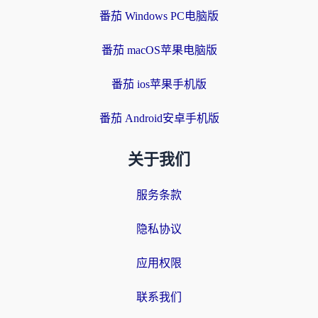
番茄 Windows PC电脑版
番茄 macOS苹果电脑版
番茄 ios苹果手机版
番茄 Android安卓手机版
关于我们
服务条款
隐私协议
应用权限
联系我们