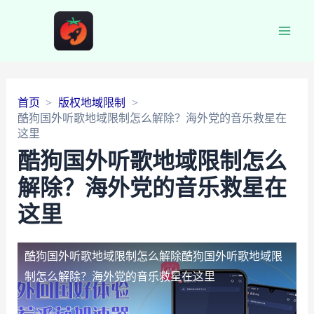
Main
Men
首页
版权地域限制
酷狗国外听歌地域限制怎么解除？海外党的音乐救星在
这里
酷狗国外听歌地域限制怎么
解除？海外党的音乐救星在
这里
酷狗国外听歌地域限制怎么解除
酷狗国外听歌地域限
制怎么解除？海外党的音乐救星在这里