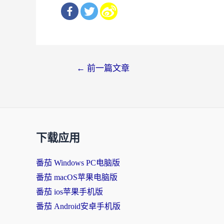
文
←
前一篇文章
章
导
航
下载应用
番茄 Windows PC电脑版
番茄 macOS苹果电脑版
番茄 ios苹果手机版
番茄 Android安卓手机版