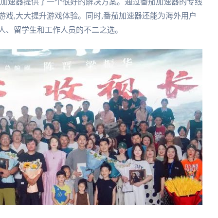
茄加速器提供了一个很好的解决方案。通过番茄加速器的专线
游戏,大大提升游戏体验。同时,番茄加速器还能为海外用户
华人、留学生和工作人员的不二之选。