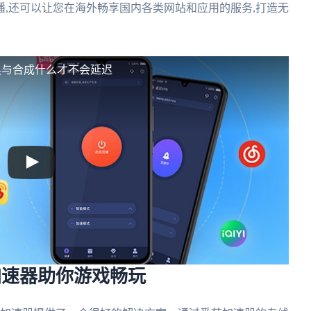
,还可以让您在海外畅享国内各类网站和应用的服务,打造无
唤与合成什么才不会延迟
加速器助你游戏畅玩