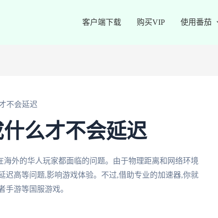
客户端下载
购买VIP
使用番茄
才不会延迟
成什么才不会延迟
在海外的华人玩家都面临的问题。由于物理距离和网络环境
延迟高等问题,影响游戏体验。不过,借助专业的加速器,你就
者手游等国服游戏。