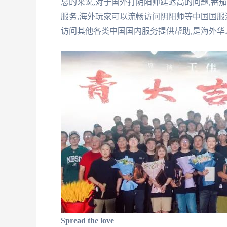
总的来说,对于国外打阴阳师延迟高的问题,番
服务,海外玩家可以流畅访问阴阳师等中国国服
访问其他各类中国国内服务提供帮助,是海外
Spread the love