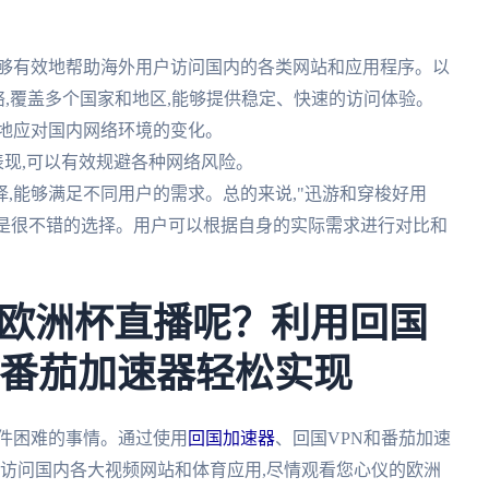
能够有效地帮助海外用户访问国内的各类网站和应用程序。以
络,覆盖多个国家和地区,能够提供稳定、快速的访问体验。
好地应对国内网络环境的变化。
表现,可以有效规避各种网络风险。
择,能够满足不同用户的需求。总的来说,"迅游和穿梭好用
都是很不错的选择。用户可以根据自身的实际需求进行对比和
欧洲杯直播呢？利用回国
和番茄加速器轻松实现
一件困难的事情。通过使用
回国加速器
、回国VPN和番茄加速
,访问国内各大视频网站和体育应用,尽情观看您心仪的欧洲