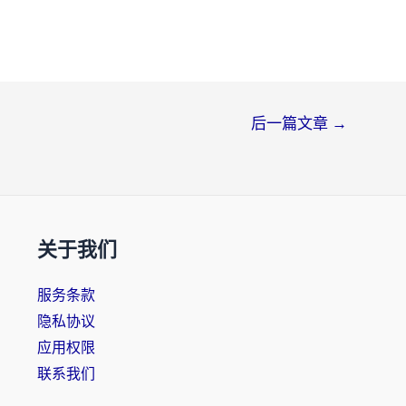
后一篇文章
→
关于我们
服务条款
隐私协议
应用权限
联系我们