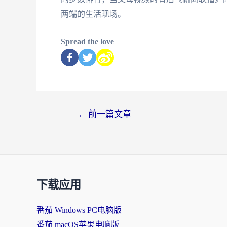
两端的生活现场。
Spread the love
←
前一篇文章
下载应用
番茄 Windows PC电脑版
番茄 macOS苹果电脑版