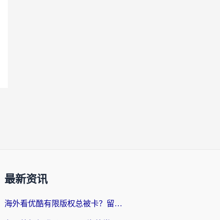
最新资讯
海外看优酷有限版权总被卡？留学生亲测有效的回国加速器选择指南