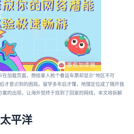
卡在加载页面，想给家人抢个春运车票却显示"地区不可
次后才意识到的困局。留学多年后才懂，地理定位成了隔开我
方案的出现，让海外党终于找到了回家的网线，本文将拆解
了太平洋