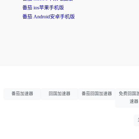
番茄 ios苹果手机版
番茄 Android安卓手机版
番茄加速器
回国加速器
番茄回国加速器
免费回国
速器