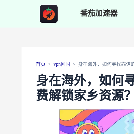
番茄加速器
首页
vpn回国
身在海外，如何寻找靠谱
身在海外，如何
费解锁家乡资源