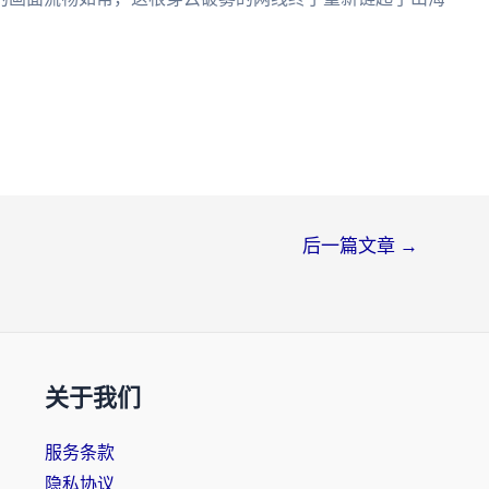
后一篇文章
→
关于我们
服务条款
隐私协议