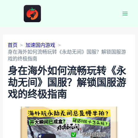
Main
Men
首页
加速国内游戏
身在海外如何流畅玩转《永劫无间》国服？解锁国服游
戏的终极指南
身在海外如何流畅玩转《永
劫无间》国服？解锁国服游
戏的终极指南