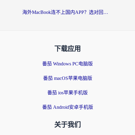
海外MacBook连不上国内APP？选对回国VPN，告别地区限制的烦恼
下载应用
番茄 Windows PC电脑版
番茄 macOS苹果电脑版
番茄 ios苹果手机版
番茄 Android安卓手机版
关于我们