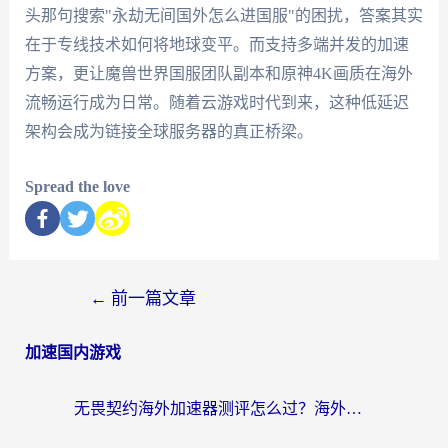
头那句搜索"永劫无间国外怎么进国服"的困扰，答案其实
在于专线技术如何将地球变平。而支持多端并发的加速
方案，更让魔兽世界国服团队副本和原神4K画质在海外
流畅运行成为日常。随着云游戏时代到来，这种低延迟
架构会成为链接全球服务器的真正桥梁。
Spread the love
←
前一篇文章
加速国内游戏
无畏契约海外加速器测评怎么过？海外玩家亲测实用指南（附小众技巧）