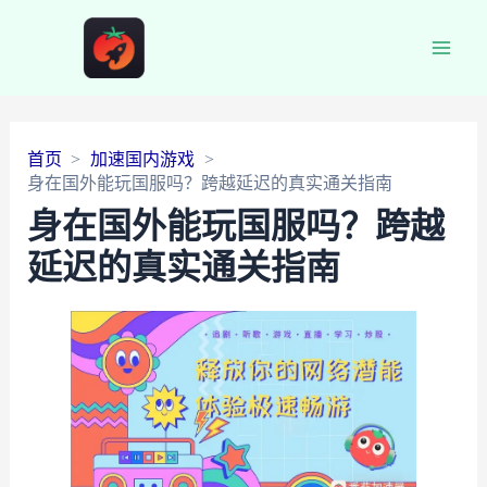
Main
Men
首页
加速国内游戏
身在国外能玩国服吗？跨越延迟的真实通关指南
身在国外能玩国服吗？跨越
延迟的真实通关指南