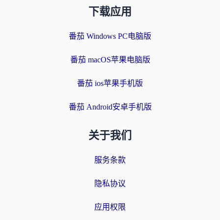
下载应用
番茄 Windows PC电脑版
番茄 macOS苹果电脑版
番茄 ios苹果手机版
番茄 Android安卓手机版
关于我们
服务条款
隐私协议
应用权限