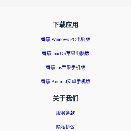
下载应用
番茄 Windows PC电脑版
番茄 macOS苹果电脑版
番茄 ios苹果手机版
番茄 Android安卓手机版
关于我们
服务条款
隐私协议