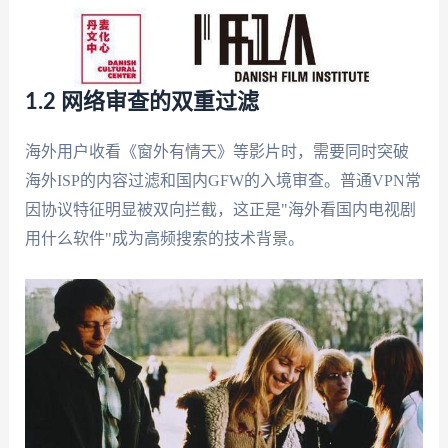
1.2 网络审查的双重过滤
海外用户收看《窗外有情天》等影片时，需要同时突破
海外ISP的内容过滤和国内GFW的入境审查。普通VPN常
因协议特征明显被双向拦截，这正是"海外看国内电视剧
用什么软件"成为高频搜索的技术背景。