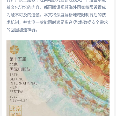
着文化记忆的内容，都因腾讯视频海外国家权限设置成
为触不可及的遗憾。本文将深度解析地域限制背后的技
术机制，并实测一款能同时满足影音/游戏/数据安全需求
的回国加速神器。