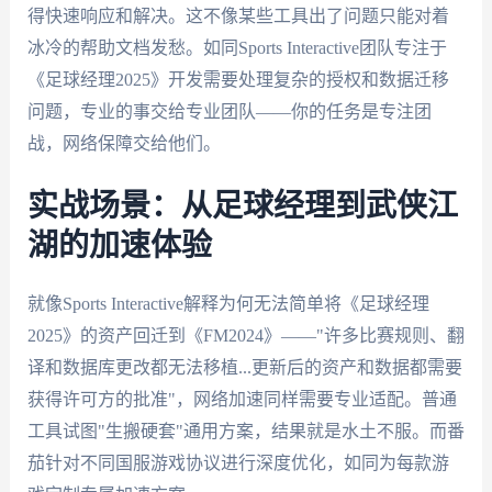
得快速响应和解决。这不像某些工具出了问题只能对着
冰冷的帮助文档发愁。如同Sports Interactive团队专注于
《足球经理2025》开发需要处理复杂的授权和数据迁移
问题，专业的事交给专业团队——你的任务是专注团
战，网络保障交给他们。
实战场景：从足球经理到武侠江
湖的加速体验
就像Sports Interactive解释为何无法简单将《足球经理
2025》的资产回迁到《FM2024》——"许多比赛规则、翻
译和数据库更改都无法移植...更新后的资产和数据都需要
获得许可方的批准"，网络加速同样需要专业适配。普通
工具试图"生搬硬套"通用方案，结果就是水土不服。而番
茄针对不同国服游戏协议进行深度优化，如同为每款游