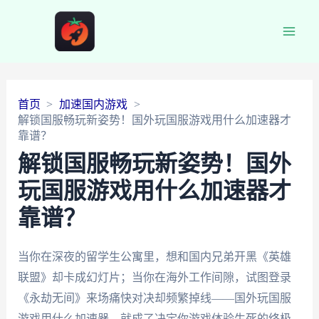
Main
Men
首页
加速国内游戏
解锁国服畅玩新姿势！国外玩国服游戏用什么加速器才
靠谱？
解锁国服畅玩新姿势！国外
玩国服游戏用什么加速器才
靠谱？
当你在深夜的留学生公寓里，想和国内兄弟开黑《英雄
联盟》却卡成幻灯片；当你在海外工作间隙，试图登录
《永劫无间》来场痛快对决却频繁掉线——国外玩国服
游戏用什么加速器，就成了决定你游戏体验生死的终极