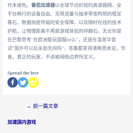
作未褪色。
番茄加速器
以全球节点织就的高速路网、全
平台畅行的设备自由、无限流量与独享带宽构筑的稳定
基石、数据加密传输的安全保障，以及随时在线的技术
护航，让物理距离不再是游戏体验的绊脚石。无论你是
在巴黎思考"在欧洲能玩国服lol么"，还是在温哥华尝
试"国外可以玩永劫无间吗"，答案都变得清晰而肯定。毕
竟，真正的玩家，不该被网络边界所定义。
Spread the love
←
前一篇文章
加速国内游戏