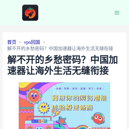
Main
Men
首页
vpn回国
解不开的乡愁密码？中国加速器让海外生活无缝衔接
解不开的乡愁密码？中国加
速器让海外生活无缝衔接