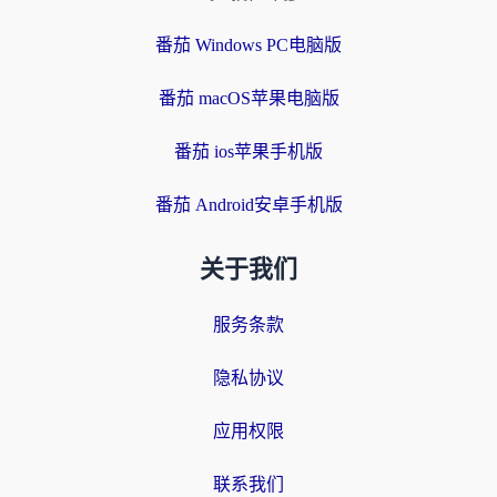
番茄 Windows PC电脑版
番茄 macOS苹果电脑版
番茄 ios苹果手机版
番茄 Android安卓手机版
关于我们
服务条款
隐私协议
应用权限
联系我们