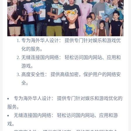
专为海外华人设计： 提供专门针对娱乐和游戏优
化的服务。
无缝连接国内网络： 轻松访问国内网站、应用和
游戏。
高度安全性： 提供高级加密，保护用户的网络安
全。
专为海外华人设计： 提供专门针对娱乐和游戏优化的
服务。
无缝连接国内网络： 轻松访问国内网站、应用和游
戏。