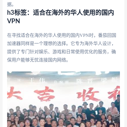
据。
h3标签：适合在海外的华人使用的国内
VPN
在寻找适合在海外的华人使用的国内VPN时，番茄回国
加速器同样是一个理想的选择。它专为海外华人设计，
提供了专门针对娱乐、游戏和日常使用优化的服务，确
保用户能够无忧连接国内网络。