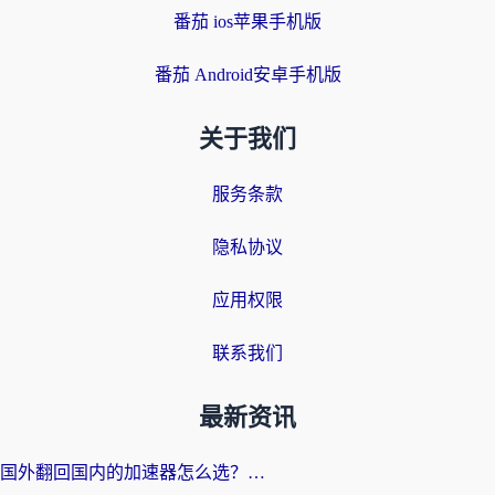
番茄 ios苹果手机版
番茄 Android安卓手机版
关于我们
服务条款
隐私协议
应用权限
联系我们
最新资讯
国外翻回国内的加速器怎么选？海外党亲测实用指南，告别地域限制