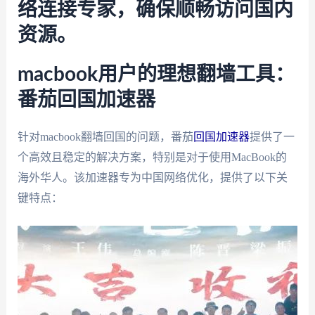
络连接专家，确保顺畅访问国内
资源。
macbook用户的理想翻墙工具：
番茄回国加速器
针对macbook翻墙回国的问题，番茄
回国加速器
提供了一
个高效且稳定的解决方案，特别是对于使用MacBook的
海外华人。该加速器专为中国网络优化，提供了以下关
键特点：