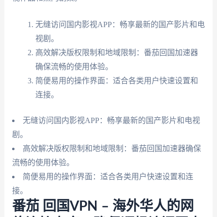
无缝访问国内影视APP：畅享最新的国产影片和电
视剧。
高效解决版权限制和地域限制：番茄回国加速器
确保流畅的使用体验。
简便易用的操作界面：适合各类用户快速设置和
连接。
无缝访问国内影视APP：畅享最新的国产影片和电视
剧。
高效解决版权限制和地域限制：番茄回国加速器确保
流畅的使用体验。
简便易用的操作界面：适合各类用户快速设置和连
接。
番茄 回国VPN – 海外华人的网