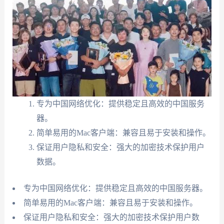
专为中国网络优化：提供稳定且高效的中国服务
器。
简单易用的Mac客户端：兼容且易于安装和操作。
保证用户隐私和安全：强大的加密技术保护用户
数据。
专为中国网络优化：提供稳定且高效的中国服务器。
简单易用的Mac客户端：兼容且易于安装和操作。
保证用户隐私和安全：强大的加密技术保护用户数