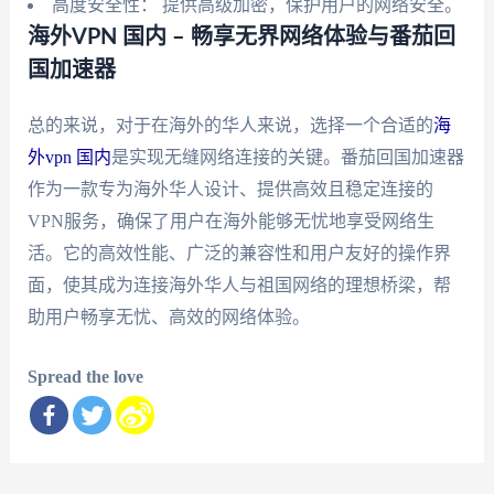
高度安全性： 提供高级加密，保护用户的网络安全。
海外VPN 国内 – 畅享无界网络体验与番茄回
国加速器
总的来说，对于在海外的华人来说，选择一个合适的
海
外vpn 国内
是实现无缝网络连接的关键。番茄回国加速器
作为一款专为海外华人设计、提供高效且稳定连接的
VPN服务，确保了用户在海外能够无忧地享受网络生
活。它的高效性能、广泛的兼容性和用户友好的操作界
面，使其成为连接海外华人与祖国网络的理想桥梁，帮
助用户畅享无忧、高效的网络体验。
Spread the love