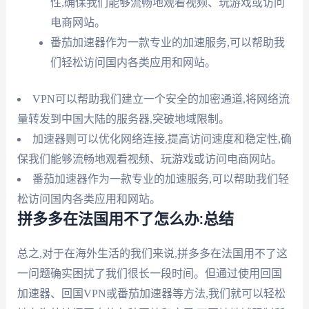
性,确保我们能够流畅地观看视频、玩游戏或访问
电商网站。
番茄加速器作为一款专业的加速服务,可以帮助我
们轻松访问国内各类应用和网站。
VPN可以帮助我们建立一个安全的加密通道,将网络流
量转发到中国大陆的服务器,突破地域限制。
加速器则可以优化网络连接,提高访问速度和稳定性,确
保我们能够流畅地观看视频、玩游戏或访问电商网站。
番茄加速器作为一款专业的加速服务,可以帮助我们轻
松访问国内各类应用和网站。
拼多多在法国用不了怎么办:总结
总之,对于在海外生活的我们来说,拼多多在法国用不了这
一问题确实困扰了我们很长一段时间。但通过使用回国
加速器、回国VPN或番茄加速器等方法,我们就可以轻松