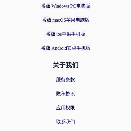
番茄 Windows PC电脑版
番茄 macOS苹果电脑版
番茄 ios苹果手机版
番茄 Android安卓手机版
关于我们
服务条款
隐私协议
应用权限
联系我们