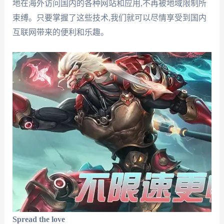
地在海外访问国内的各种网站和应用,不再被地域限制所
束缚。只要掌握了这些技术,我们就可以尽情享受到国内
互联网带来的便利和乐趣。
Spread the love