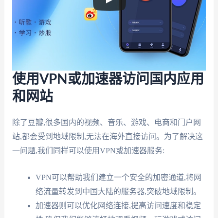
使用VPN或加速器访问国内应用
和网站
除了豆瓣,很多国内的视频、音乐、游戏、电商和门户网
站,都会受到地域限制,无法在海外直接访问。为了解决这
一问题,我们同样可以使用VPN或加速器服务:
VPN可以帮助我们建立一个安全的加密通道,将网
络流量转发到中国大陆的服务器,突破地域限制。
加速器则可以优化网络连接,提高访问速度和稳定