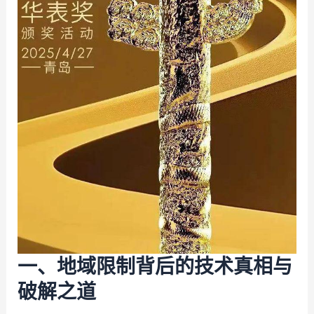
一、地域限制背后的技术真相与
破解之道