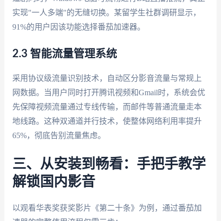
实现"一人多端"的无缝切换。某留学生社群调研显示，
91%的用户因该功能选择番茄加速器。
2.3 智能流量管理系统
采用协议级流量识别技术，自动区分影音流量与常规上
网数据。当用户同时打开腾讯视频和Gmail时，系统会优
先保障视频流量通过专线传输，而邮件等普通流量走本
地线路。这种双通道并行技术，使整体网络利用率提升
65%，彻底告别流量焦虑。
三、从安装到畅看：手把手教学
解锁国内影音
以观看华表奖获奖影片《第二十条》为例，通过番茄加