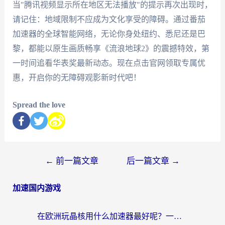
当"腾讯视频显示所在地区无法播放"的提示再次出现时，
请记住：地域限制不应成为文化享受的障碍。通过番茄
加速器的全球智能网络，无论你身处纽约、悉尼还是巴
黎，都能以原生画质畅享《流浪地球2》的震撼特效，第
一时间追看华表奖最新动态。现在点击官网领取专属优
惠，开启你的无障碍观影新时代吧！
Spread the love
←
前一篇文章
后一篇文章
→
加速国内游戏
在欧洲玩晶核用什么加速器最好呢？一个老玩家的真心话