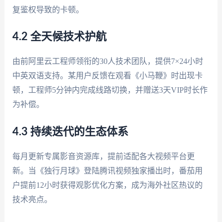
复鉴权导致的卡顿。
4.2 全天候技术护航
由前阿里云工程师领衔的30人技术团队，提供7×24小时
中英双语支持。某用户反馈在观看《小马鞭》时出现卡
顿，工程师5分钟内完成线路切换，并赠送3天VIP时长作
为补偿。
4.3 持续迭代的生态体系
每月更新专属影音资源库，提前适配各大视频平台更
新。当《独行月球》登陆腾讯视频独家播出时，番茄用
户提前12小时获得观影优化方案，成为海外社区热议的
技术亮点。