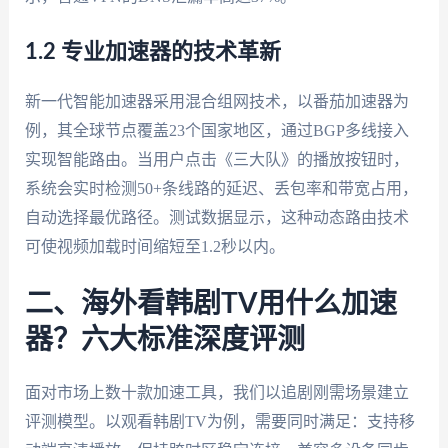
1.2 专业加速器的技术革新
新一代智能加速器采用混合组网技术，以番茄加速器为
例，其全球节点覆盖23个国家地区，通过BGP多线接入
实现智能路由。当用户点击《三大队》的播放按钮时，
系统会实时检测50+条线路的延迟、丢包率和带宽占用，
自动选择最优路径。测试数据显示，这种动态路由技术
可使视频加载时间缩短至1.2秒以内。
二、海外看韩剧TV用什么加速
器？六大标准深度评测
面对市场上数十款加速工具，我们以追剧刚需场景建立
评测模型。以观看韩剧TV为例，需要同时满足：支持移