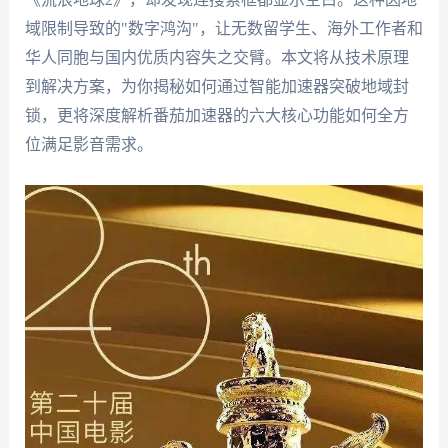
域限制导致的"数字鸿沟"，让无数留学生、海外工作者和
华人同胞与国内优质内容失之交臂。本文将从技术原理
到解决方案，为你揭秘如何通过智能加速器突破地域封
锁，更将深度解析番茄加速器的六大核心功能如何全方
位满足影音需求。