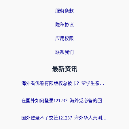
服务条款
隐私协议
应用权限
联系我们
最新资讯
海外看优酷有限版权总被卡？留学生亲测有效的回国加速器选择指南
在国外如何登录12123？海外党必备的回国加速实用指南
国外登录不了交管12123？海外华人亲测有效的回国加速器选择指南