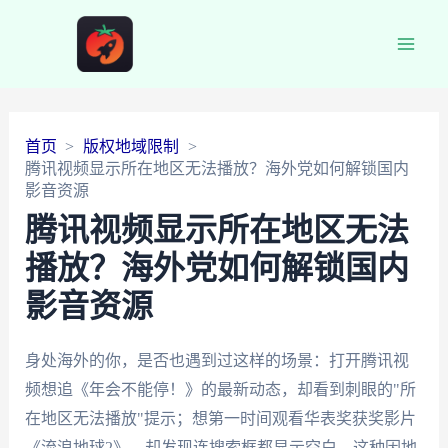
Main
Men
首页
版权地域限制
腾讯视频显示所在地区无法播放？海外党如何解锁国内
影音资源
腾讯视频显示所在地区无法
播放？海外党如何解锁国内
影音资源
身处海外的你，是否也遇到过这样的场景：打开腾讯视
频想追《年会不能停！》的最新动态，却看到刺眼的"所
在地区无法播放"提示；想第一时间观看华表奖获奖影片
《流浪地球2》，却发现连搜索框都显示空白。这种因地