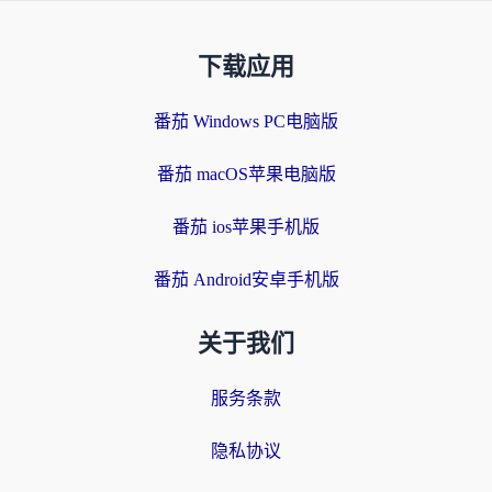
下载应用
番茄 Windows PC电脑版
番茄 macOS苹果电脑版
番茄 ios苹果手机版
番茄 Android安卓手机版
关于我们
服务条款
隐私协议