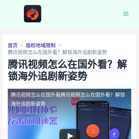
Main
Men
首页
版权地域限制
腾讯视频怎么在国外看？解锁海外追剧新姿势
腾讯视频怎么在国外看？解
锁海外追剧新姿势
腾讯视频怎么在国外看
腾讯视频怎么在国外看？解锁
海外追剧新姿势