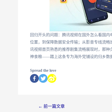
回归开头的问题：腾讯视频在国外怎么看国内
位置，到保障数据安全传输；从影音专线流畅加
讯视频首页熟悉的推荐剧集流畅展现时，那种
神食粮——踏上这条专为海外党铺设的归乡数
Spread the love
←
前一篇文章