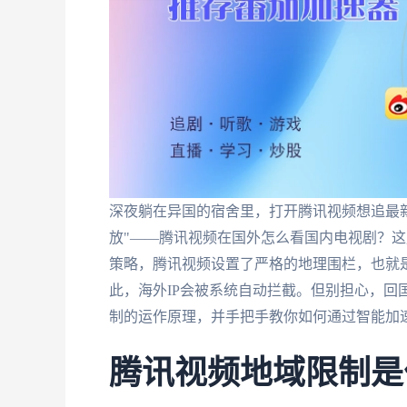
深夜躺在异国的宿舍里，打开腾讯视频想追最
放"——腾讯视频在国外怎么看国内电视剧？
策略，腾讯视频设置了严格的地理围栏，也就是
此，海外IP会被系统自动拦截。但别担心，回
制的运作原理，并手把手教你如何通过智能加
腾讯视频地域限制是