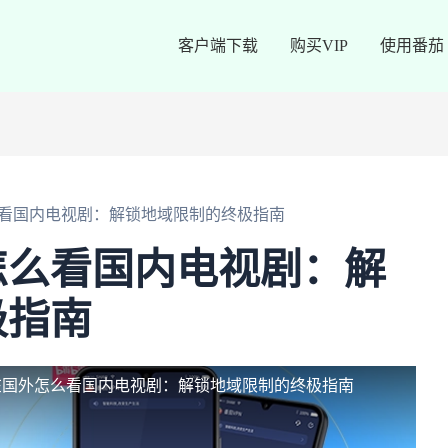
客户端下载
购买VIP
使用番茄
看国内电视剧：解锁地域限制的终极指南
怎么看国内电视剧：解
极指南
在国外怎么看国内电视剧：解锁地域限制的终极指南