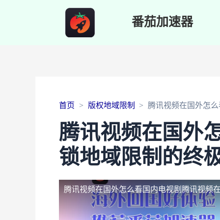
番茄加速器
首页
版权地域限制
腾讯视频在国外怎么
腾讯视频在国外
锁地域限制的终
腾讯视频在国外怎么看国内电视剧
腾讯视频