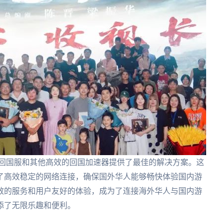
茄回国服和其他高效的回国加速器提供了最佳的解决方案。这
了高效稳定的网络连接，确保国外华人能够畅快体验国内游
效的服务和用户友好的体验，成为了连接海外华人与国内游
添了无限乐趣和便利。