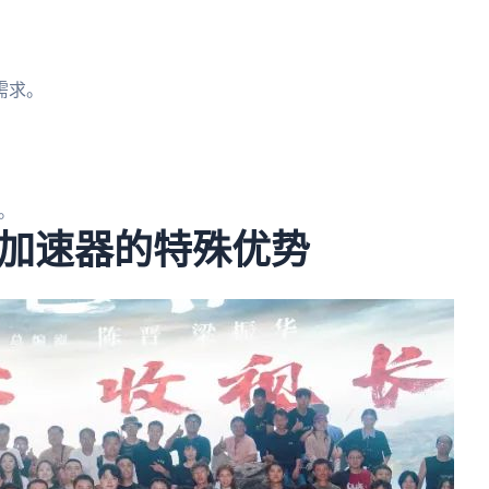
。
需求。
。
加速器的特殊优势