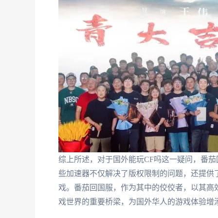
综上所述，对于国外能玩CF吗这一疑问，番
些加速器不仅解决了版权限制的问题，还提供
戏。番茄回国服，作为其中的佼佼者，以其高
戏世界的重要桥梁，为国外华人的游戏体验增