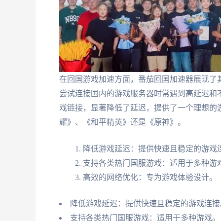
在回国游戏加速方面，番茄回国加速器展现了
尝试连接国内的游戏服务器时常遇到高延迟和
戏链接，显著降低了延迟，提供了一个理想的
耀》、《和平精英》还是《原神》。
降低游戏延迟：提供快速且稳定的游戏
支持各类热门国服游戏：适用于多种游
高效的网络优化：专为游戏体验设计。
降低游戏延迟：提供快速且稳定的游戏连接
支持各类热门国服游戏：适用于多种游戏。