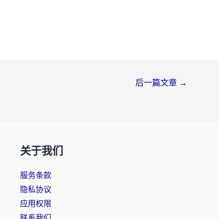
后一篇文章
→
关于我们
服务条款
隐私协议
应用权限
联系我们