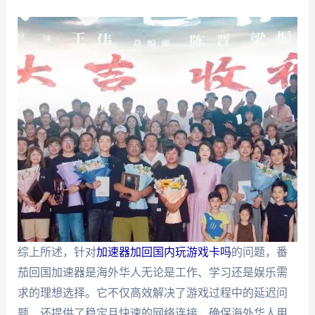
综上所述，针对
加速器加回国内玩游戏卡吗
的问题，番
茄回国加速器是海外华人无论是工作、学习还是娱乐需
求的理想选择。它不仅高效解决了游戏过程中的延迟问
题，还提供了稳定且快速的网络连接，确保海外华人用