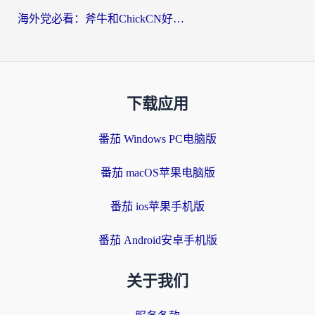
海外党必看：斧牛和ChickCN好用吗？3款热门加速器实测+番茄加速器深度体验
下载应用
番茄 Windows PC电脑版
番茄 macOS苹果电脑版
番茄 ios苹果手机版
番茄 Android安卓手机版
关于我们