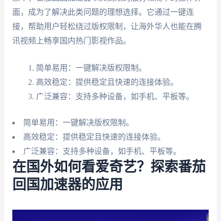
面，成为了解决此类问题的理想选择。它通过一键连
接，帮助用户轻松绕过版权限制，让海外华人也能在腾
讯视频上畅享国内热门影视作品。
简单易用：一键解决版权限制。
高效稳定：提供稳定且快速的连接体验。
广泛兼容：支持多种设备，如手机、平板等。
简单易用：一键解决版权限制。
高效稳定：提供稳定且快速的连接体验。
广泛兼容：支持多种设备，如手机、平板等。
在国外如何看爱奇艺？探索番茄
回国加速器的应用