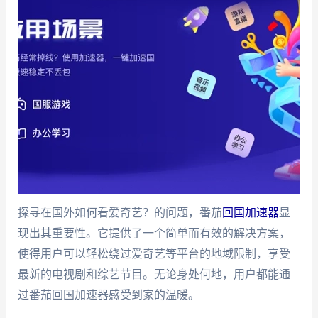
探寻在国外如何看爱奇艺？的问题，番茄
回国加速器
显
现出其重要性。它提供了一个简单而有效的解决方案，
使得用户可以轻松绕过爱奇艺等平台的地域限制，享受
最新的电视剧和综艺节目。无论身处何地，用户都能通
过番茄回国加速器感受到家的温暖。