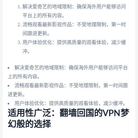
解决爱奇艺的地域限制：确保海外用户能够访问
平台上的所有内容。
流畅观看最新影视作品：不受地理限制，第一时
间跟进更新。
用户体验优化：提供高质量的观看体验，减少缓
冲。
解决爱奇艺的地域限制：确保海外用户能够访问平台
上的所有内容。
流畅观看最新影视作品：不受地理限制，第一时间跟
进更新。
用户体验优化：提供高质量的观看体验，减少缓冲。
适用性广泛：翻墙回国的VPN梦
幻般的选择