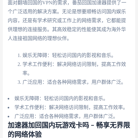
面对翻墙回国的VPN的需求，番茄回国加速器提供了一
个广泛适用的解决方案。无论是想要顺畅访问国内娱乐
内容，还是有学术研究或工作上的网络需求，它都能提
供理想的连接服务。其高效稳定的性能使其成为海外华
人连接祖国网络的理想伙伴。
娱乐无障碍：轻松访问国内的影视和音乐。
学术工作便利：解决网络访问限制，提高工作效
率。
广泛应用：适合各种网络需求，用户群体广泛。
娱乐无障碍：轻松访问国内的影视和音乐。
学术工作便利：解决网络访问限制，提高工作效率。
广泛应用：适合各种网络需求，用户群体广泛。
加速器加回国内玩游戏卡吗 – 畅享无界限
的网络体验