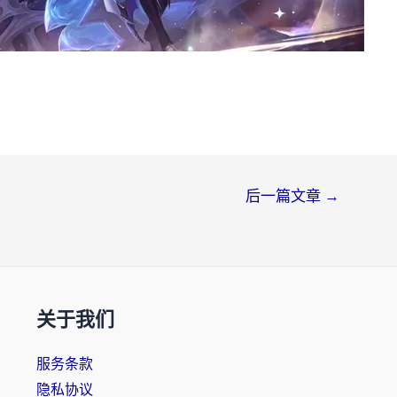
后一篇文章
→
关于我们
服务条款
隐私协议