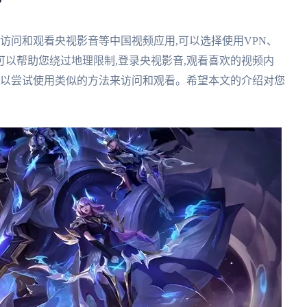
?
利访问和观看央视影音等中国视频应用,可以选择使用VPN、
以帮助您绕过地理限制,登录央视影音,观看喜欢的视频内
可以尝试使用类似的方法来访问和观看。希望本文的介绍对您