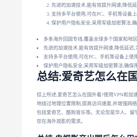
先进的加速技术,能有效提升网速,降低
支持多平台使用,可在PC、手机等设备
保护用户隐私安全,采用军级加密算法,
多条海外回国专线,覆盖全球多个国家和地
先进的加速技术,能有效提升网速,降低延迟
支持多平台使用,可在PC、手机等设备上使
保护用户隐私安全,采用军级加密算法,确保
总结:爱奇艺怎么在
综上所述,爱奇艺怎么在国外看?使用VPN和
地绕过地理位置限制,提高访问速度,并增强网
包括爱奇艺、酷狗音乐等。无论您是华人、留学
您在海外观影的需求。