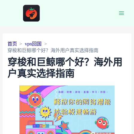
Main
Men
首页
vpn回国
穿梭和巨鲸哪个好？海外用户真实选择指南
穿梭和巨鲸哪个好？海外用
户真实选择指南