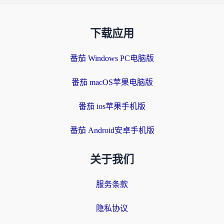
下载应用
番茄 Windows PC电脑版
番茄 macOS苹果电脑版
番茄 ios苹果手机版
番茄 Android安卓手机版
关于我们
服务条款
隐私协议