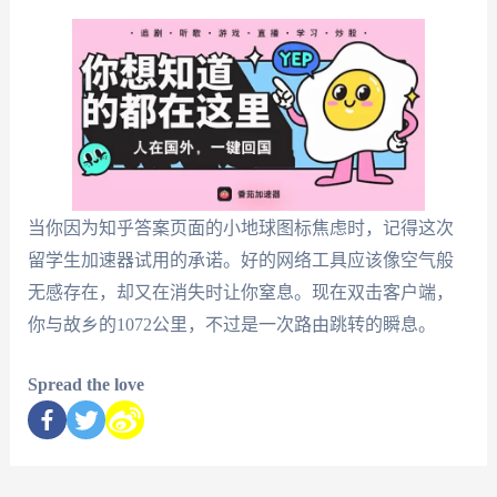
当你因为知乎答案页面的小地球图标焦虑时，记得这次
留学生加速器试用的承诺。好的网络工具应该像空气般
无感存在，却又在消失时让你窒息。现在双击客户端，
你与故乡的1072公里，不过是一次路由跳转的瞬息。
Spread the love