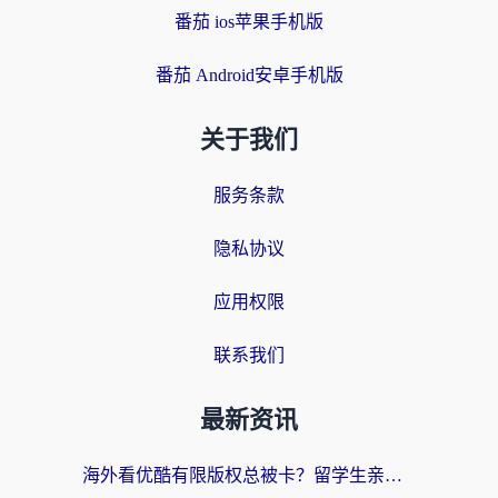
番茄 ios苹果手机版
番茄 Android安卓手机版
关于我们
服务条款
隐私协议
应用权限
联系我们
最新资讯
海外看优酷有限版权总被卡？留学生亲测有效的回国加速器选择指南