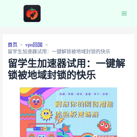
Main
Men
首页
vpn回国
留学生加速器试用：一键解锁被地域封锁的快乐
留学生加速器试用：一键解
锁被地域封锁的快乐