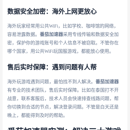
数据安全加密：海外上网更放心
海外玩家经常用公共WiFi，比如学校、咖啡馆的网络，
容易泄露数据。
番茄加速器
采用专线传输和数据安全加
密，保护你的游戏账号和个人信息不被窃取。不管你在
哪个国家，用公共WiFi玩国服游戏，都能放心使用。
售后实时保障：遇到问题有人帮
海外玩游戏遇到问题，最怕找不到人解决。
番茄加速器
有专业的技术团队，售后实时保障。比如在泰国打不开
战意，联系客服后，技术人员会快速排查线路问题，帮
你切换到合适的节点，解决登录问题。不管是白天还是
晚上，都能得到及时的帮助。