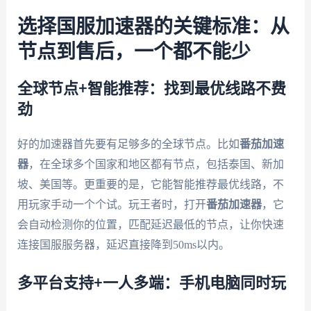
选择国服加速器的关键标准：从
节点到售后，一个都不能少
全球节点+智能推荐：找到最优线路不费
劲
好的加速器首先要有足够多的全球节点。比如
番茄加速
器
，在全球多个国家和地区都有节点，包括泰国、新加
坡、美国等。更重要的是，它能智能推荐最优线路，不
用玩家手动一个个试。玩王者时，打开
番茄加速器
，它
会自动检测你的位置，匹配延迟最低的节点，让你快速
连接国服服务器，延迟直接降到50ms以内。
多平台支持+一人多端：手机电脑同时玩