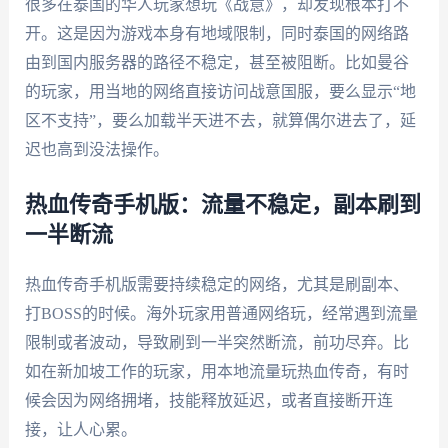
很多在泰国的华人玩家想玩《战意》，却发现根本打不
开。这是因为游戏本身有地域限制，同时泰国的网络路
由到国内服务器的路径不稳定，甚至被阻断。比如曼谷
的玩家，用当地的网络直接访问战意国服，要么显示“地
区不支持”，要么加载半天进不去，就算偶尔进去了，延
迟也高到没法操作。
热血传奇手机版：流量不稳定，副本刷到
一半断流
热血传奇手机版需要持续稳定的网络，尤其是刷副本、
打BOSS的时候。海外玩家用普通网络玩，经常遇到流量
限制或者波动，导致刷到一半突然断流，前功尽弃。比
如在新加坡工作的玩家，用本地流量玩热血传奇，有时
候会因为网络拥堵，技能释放延迟，或者直接断开连
接，让人心累。