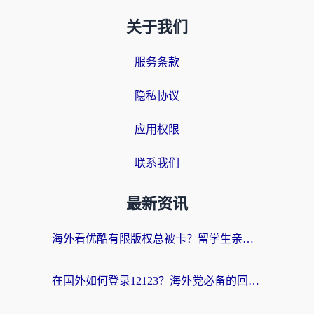
关于我们
服务条款
隐私协议
应用权限
联系我们
最新资讯
海外看优酷有限版权总被卡？留学生亲测有效的回国加速器选择指南
在国外如何登录12123？海外党必备的回国加速实用指南