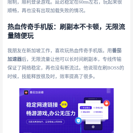
限制，顺利登录游戏。延迟稳定在60ms左右，玩起来很
顺畅，再也没有出现加载失败的情况。
热血传奇手机版：刷副本不卡顿，无限流
量随便玩
我朋友在新加坡工作，喜欢玩热血传奇手机版。用
番茄
加速器
后，无限流量让他可以长时间刷副本，专线传输
保证了网络稳定，再也没有断流过。他说现在刷BOSS的
时候，技能释放很及时，效率提高了很多。