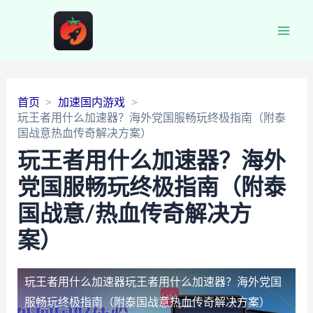
Main
Men
首页
加速国内游戏
玩王者用什么加速器？海外党国服畅玩终极指南（附泰
国战意热血传奇解决方案）
玩王者用什么加速器？海外
党国服畅玩终极指南（附泰
国战意/热血传奇解决方
案）
玩王者用什么加速器
玩王者用什么加速器？海外党国
服畅玩终极指南（附泰国战意热血传奇解决方案）