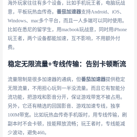
海外玩家往往有多个设备，比如手机玩王者，电脑玩战
意，平板玩热血传奇。
番茄加速器
支持Android、iOS、
Windows、mac多个平台，而且一人多端可以同时使用。
比如在悉尼的留学生，用macbook玩战意，同时用iPhone
玩王者，两个设备都能加速，互不影响，不用额外付
费。
稳定无限流量+专线传输：告别卡顿断流
流量限制是很多加速器的通病，但
番茄加速器
提供稳定
无限流量，不用担心玩到一半没流量。而且它有智能分
流功能，把游戏和影音分开，保证游戏带宽不被占用。
另外，它还有精选的回国影音、游戏加速专线，独享
100M带宽。比如玩热血传奇手机版时，用专线传输，刷
副本时不会卡顿，技能释放流畅；玩王者时，专线能减
少波动，避免460。