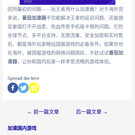
回到最初的问题——玩王者用什么加速器？对于海外党
来说，
番茄加速器
不仅能解决王者的延迟问题，还能搞
定泰国打不开战意、热血传奇手机版卡顿的问题。它的
全球节点、多平台支持、无限流量、安全加密和实时售
后，都是海外玩家畅玩国服游戏的必备条件。如果你也
在海外，被国服游戏的网络问题困扰，不妨试试
番茄加
速器
，让你和国内玩家一样享受流畅的游戏体验。
Spread the love
←
前一篇文章
后一篇文章
→
加速国内游戏