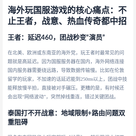
海外玩国服游戏的核心痛点：不
止王者，战意、热血传奇都中招
王者：延迟460，团战秒变“演员”
在北美、欧洲或东南亚的海外党，玩王者时最常见的问
题就是高延迟。因为国服服务器在国内，海外网络连接
国内服务器需要绕远路，导致数据传输慢。比如在伦敦
留学的玩家，不加速的话延迟能到250ms以上，团战中技
能释放慢半拍，直接被对手碾压。更糟的是，有时候还
会出现“网络波动”，突然掉线重连，错过关键团战。
泰国打不开战意：地域限制+路由问题双
重阻碍