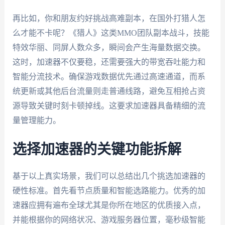
再比如，你和朋友约好挑战高难副本，在国外打猎人怎
么才能不卡呢？《猎人》这类MMO团队副本战斗，技能
特效华丽、同屏人数众多，瞬间会产生海量数据交换。
这时，加速器不仅要稳，还需要强大的带宽吞吐能力和
智能分流技术。确保游戏数据优先通过高速通道，而系
统更新或其他后台流量则走普通线路，避免互相抢占资
源导致关键时刻卡顿掉线。这要求加速器具备精细的流
量管理能力。
选择加速器的关键功能拆解
基于以上真实场景，我们可以总结出几个挑选加速器的
硬性标准。首先看节点质量和智能选路能力。优秀的加
速器应拥有遍布全球尤其是你所在地区的优质接入点，
并能根据你的网络状况、游戏服务器位置，毫秒级智能