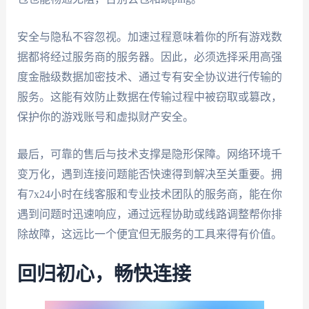
安全与隐私不容忽视。加速过程意味着你的所有游戏数
据都将经过服务商的服务器。因此，必须选择采用高强
度金融级数据加密技术、通过专有安全协议进行传输的
服务。这能有效防止数据在传输过程中被窃取或篡改，
保护你的游戏账号和虚拟财产安全。
最后，可靠的售后与技术支撑是隐形保障。网络环境千
变万化，遇到连接问题能否快速得到解决至关重要。拥
有7x24小时在线客服和专业技术团队的服务商，能在你
遇到问题时迅速响应，通过远程协助或线路调整帮你排
除故障，这远比一个便宜但无服务的工具来得有价值。
回归初心，畅快连接