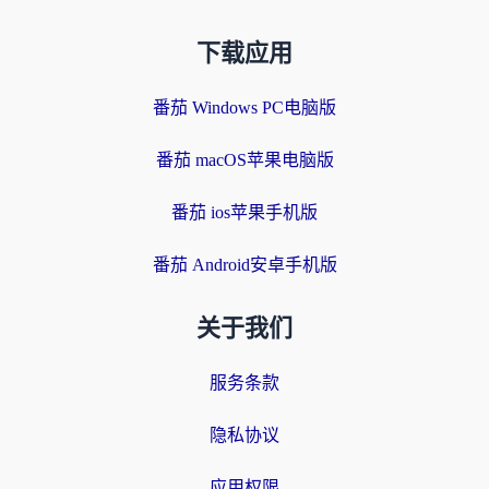
下载应用
番茄 Windows PC电脑版
番茄 macOS苹果电脑版
番茄 ios苹果手机版
番茄 Android安卓手机版
关于我们
服务条款
隐私协议
应用权限