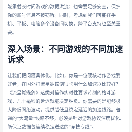
能承载长时间游戏的数据洪流；也需要足够安全，保护
你的账号信息不被窃听。同时，考虑到我们可能在手
机、平板、电脑多个设备间切换，跨平台支持也至关重
要。
深入场景：不同游戏的不同加速
诉求
让我们把问题具体化。比如，你是一位硬核动作游戏爱
好者，在国外打流星蝴蝶剑很卡用什么加速器比较好？
《流星蝴蝶剑》这类对操作实时性要求苛刻的格斗游
戏，几十毫秒的延迟就能决定胜负。你需要的是能够极
大降低网络波动，提供超低且稳定延迟的加速线路。普
通的“大流量”线路不够，必须是针对游戏协议深度优化、
能保证数据包连续稳定送达的“竞技专线”。