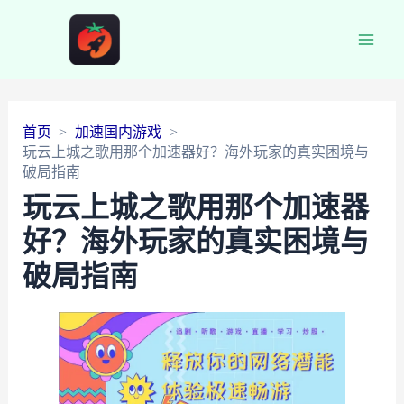
Main
Men
首页
加速国内游戏
玩云上城之歌用那个加速器好？海外玩家的真实困境与
破局指南
玩云上城之歌用那个加速器
好？海外玩家的真实困境与
破局指南