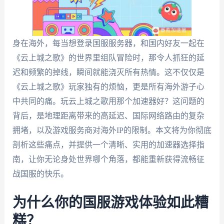
身在海外，每当想登录国服服务器，和国内好友一起在
《云上城之歌》的世界里组队冒险时，那令人抓狂的延
迟和频繁的掉线，瞬间就能浇灭所有热情。这不仅仅是
《云上城之歌》玩家独有的烦恼，更是所有海外游子心
中共同的痛。玩云上城之歌用那个加速器好？这问题的
背后，是地理距离带来的高延迟、国际网络路由的复杂
拥堵，以及游戏服务商对海外IP的限制。本文将为你彻底
剖析这些痛点，并提供一个清晰、实用的加速器选择指
南，让你无论身处世界哪个角落，都能重新获得流畅征
战国服的快乐。
为什么你的国服游戏体验如此糟
糕？