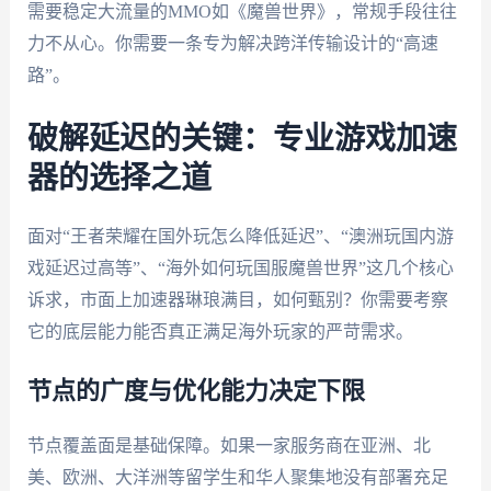
需要稳定大流量的MMO如《魔兽世界》，常规手段往往
力不从心。你需要一条专为解决跨洋传输设计的“高速
路”。
破解延迟的关键：专业游戏加速
器的选择之道
面对“王者荣耀在国外玩怎么降低延迟”、“澳洲玩国内游
戏延迟过高等”、“海外如何玩国服魔兽世界”这几个核心
诉求，市面上加速器琳琅满目，如何甄别？你需要考察
它的底层能力能否真正满足海外玩家的严苛需求。
节点的广度与优化能力决定下限
节点覆盖面是基础保障。如果一家服务商在亚洲、北
美、欧洲、大洋洲等留学生和华人聚集地没有部署充足