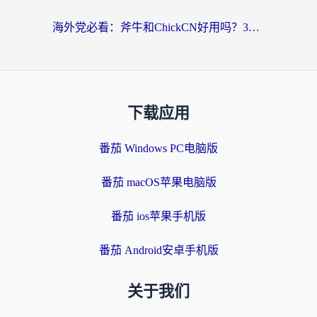
海外党必看：斧牛和ChickCN好用吗？3款热门加速器实测+番茄加速器深度体验
下载应用
番茄 Windows PC电脑版
番茄 macOS苹果电脑版
番茄 ios苹果手机版
番茄 Android安卓手机版
关于我们