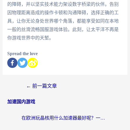
的障碍，并以坚实技术能力架设数字桥梁的伙伴。告别
因物理距离造成的操作卡顿和沟通障碍，选择正确的工
具，让你无论身处世界哪个角落，都能享受如同在本地
一般的丝滑流畅国服游戏体验。此刻，让太平洋不再是
你游戏世界中的天堑。
Spread the love
←
前一篇文章
加速国内游戏
在欧洲玩晶核用什么加速器最好呢？一个老玩家的真心话