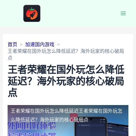
Main
Men
首页
加速国内游戏
王者荣耀在国外玩怎么降低延迟？海外玩家的核心破局
点
王者荣耀在国外玩怎么降低
延迟？海外玩家的核心破局
点
王者荣耀在国外玩怎么降低延迟
王者荣耀在国外玩怎
么降低延迟？海外玩家的核心破局点