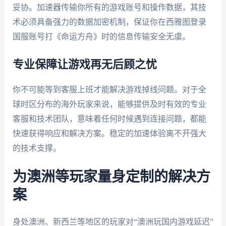
妥协。加速器传输你所有的游戏账号和操作数据，其技
术必须具备强力的数据加密机制，保证你在西雅图登录
国服账号打《命运方舟》时的信息传输安全无虞。
专业保障让游戏再无后顾之忧
你不可能等到客服上班才能解决游戏掉线问题。对于全
球时区分布的海外玩家来说，能够提供及时有效的专业
客服和技术团队，意味着任何时候遇到连接问题，都能
快速获得响应和解决方案。稳定的加速体验离不开强大
的技术支撑。
为澳洲等玩家量身定制的解决方
案
身处澳洲、新西兰等地区的玩家对“澳洲玩国内游戏延迟”