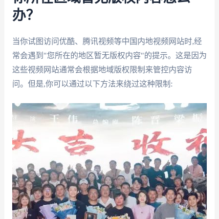
办？
当你试图访问优酷、腾讯视频等中国内地视频网站时,经
常会遇到"您所在的地区暂无版权内容"的提示。这是因为
这些视频网站通常会根据地域版权限制来管控内容访
问。但是,你可以通过以下方法来绕过这种限制: