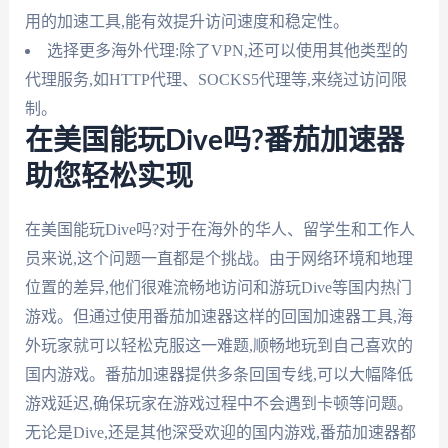
用的加速工具,能有效提升访问速度和稳定性。
选择更多海外代理:除了VPN,还可以使用其他类型的
代理服务,如HTTP代理、SOCKS5代理等,来绕过访问限
制。
在美国能玩Dive吗?番茄加速器
助您轻松实现
在美国能玩Dive吗?对于在海外的华人、留学生和工作人
员来说,这个问题一直都是个挑战。由于网络环境和地理
位置的差异,他们很难流畅地访问和游玩Dive等国内热门
游戏。但通过使用番茄加速器这样的回国加速器工具,海
外玩家就可以轻松克服这一难题,顺畅地玩到自己喜欢的
国内游戏。番茄加速器提供多条回国专线,可以大幅降低
游戏延迟,确保玩家在游戏过程中不会遇到卡顿等问题。
无论是Dive,还是其他深受欢迎的国内游戏,番茄加速器都