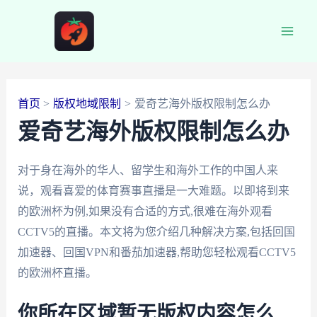
跳
至
Main
内
容
Men
首页
版权地域限制
爱奇艺海外版权限制怎么办
爱奇艺海外版权限制怎么办
对于身在海外的华人、留学生和海外工作的中国人来
说，观看喜爱的体育赛事直播是一大难题。以即将到来
的欧洲杯为例,如果没有合适的方式,很难在海外观看
CCTV5的直播。本文将为您介绍几种解决方案,包括回国
加速器、回国VPN和番茄加速器,帮助您轻松观看CCTV5
的欧洲杯直播。
你所在区域暂无版权内容怎么