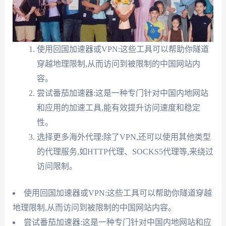
使用回国加速器或VPN:这些工具可以帮助你隧道
穿越地理限制,从而访问到被限制的中国网站内
容。
尝试番茄加速器:这是一种专门针对中国内地网站
和应用的加速工具,能有效提升访问速度和稳定
性。
选择更多海外代理:除了VPN,还可以使用其他类型
的代理服务,如HTTP代理、SOCKS5代理等,来绕过
访问限制。
使用回国加速器或VPN:这些工具可以帮助你隧道穿越
地理限制,从而访问到被限制的中国网站内容。
尝试番茄加速器:这是一种专门针对中国内地网站和应