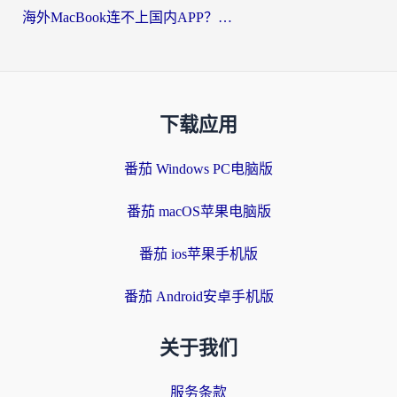
海外MacBook连不上国内APP？选对回国VPN，告别地区限制的烦恼
下载应用
番茄 Windows PC电脑版
番茄 macOS苹果电脑版
番茄 ios苹果手机版
番茄 Android安卓手机版
关于我们
服务条款