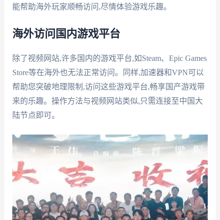
能帮助海外玩家顺畅访问,尽情体验游戏乐趣。
海外访问国内游戏平台
除了视频网站,许多国内的游戏平台,如Steam、Epic Games
Store等在海外也无法正常访问。同样,加速器和VPN可以
帮助您突破地理限制,访问这些游戏平台,畅享国产游戏带
来的乐趣。操作方法与视频网站类似,只需连接至中国大
陆节点即可。