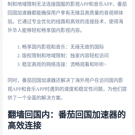
制和地域限制无法连接国服的影视APP和音乐APP，番茄
回国加速器都能确保用户享有无缝且高质量的音视频体
验。它通过专业优化的线路和高效的连接技术，使得海
外华人能够轻松畅享国内影视内容。
畅享国内影视和音乐：无缘无故的国际
版权限制和地域限制：独家内容轻松访问
稳定高效的网络连接：流畅观看和听听>
同时，番茄回国加速器还解决了海外用户在访问国内影
视APP和音乐APP时遇到的速度和稳定性问题，为他们提
供了一个全面的解决方案。
翻墙回国内：番茄回国加速器的
高效连接