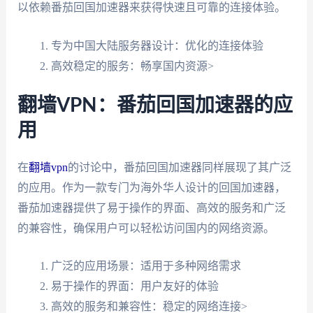
以依赖番茄回国加速器来获得快速且可靠的连接体验。
专为中国大陆服务器设计：优化的连接体验
高效稳定的服务：畅享国内资源>
翻墙VPN：番茄回国加速器的应
用
在
翻墙vpn
的讨论中，番茄回国加速器同样展现了其广泛
的应用。作为一款专门为海外华人设计的回国加速器，
番茄加速器提供了易于操作的界面、高效的服务和广泛
的兼容性，确保用户可以轻松访问国内的网络资源。
广泛的应用场景：适用于多种网络需求
易于操作的界面：用户友好的体验
高效的服务和兼容性：稳定的网络连接>