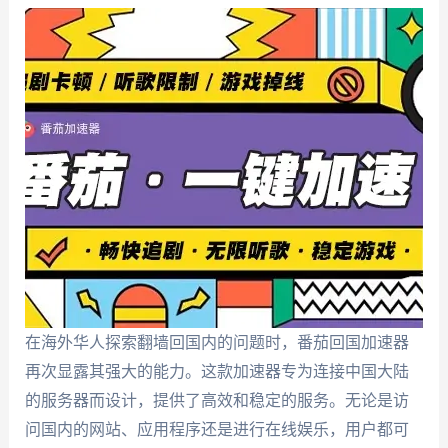
在海外华人探索翻墙回国内的问题时，番茄回国加速器
再次显露其强大的能力。这款加速器专为连接中国大陆
的服务器而设计，提供了高效和稳定的服务。无论是访
问国内的网站、应用程序还是进行在线娱乐，用户都可