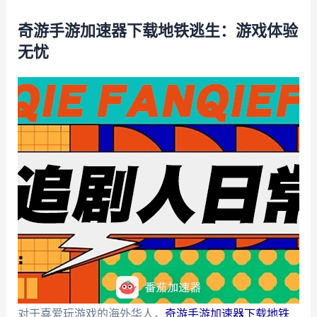
奇游手游加速器下载地铁逃生：游戏体验
无忧
对于喜爱玩游戏的海外华人，
奇游手游加速器下载地铁