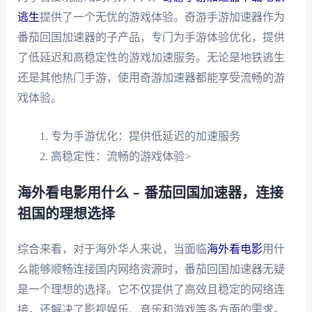
逃生
提供了一个无忧的游戏体验。奇游手游加速器作为
番茄回国加速器的子产品，专门为手游体验优化，提供
了低延迟和高稳定性的游戏加速服务。无论是地铁逃生
还是其他热门手游，使用奇游加速器都能享受流畅的游
戏体验。
专为手游优化：提供低延迟的加速服务
高稳定性：流畅的游戏体验>
海外看电影用什么 – 番茄回国加速器，连接
祖国的理想选择
综合来看，对于海外华人来说，当面临
海外看电影
用什
么能够顺畅连接国内网络资源时，番茄回国加速器无疑
是一个理想的选择。它不仅提供了高效且稳定的网络连
接，还解决了影视娱乐、音乐和游戏等多方面的需求。