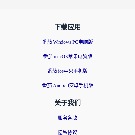
下载应用
番茄 Windows PC电脑版
番茄 macOS苹果电脑版
番茄 ios苹果手机版
番茄 Android安卓手机版
关于我们
服务条款
隐私协议